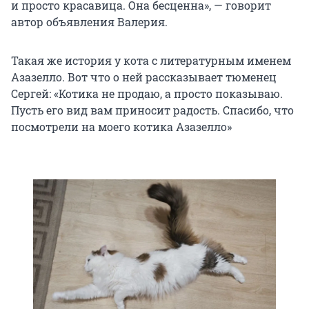
и просто красавица. Она бесценна», — говорит
автор объявления Валерия.
Такая же история у кота с литературным именем
Азазелло. Вот что о ней рассказывает тюменец
Сергей: «Котика не продаю, а просто показываю.
Пусть его вид вам приносит радость. Спасибо, что
посмотрели на моего котика Азазелло»