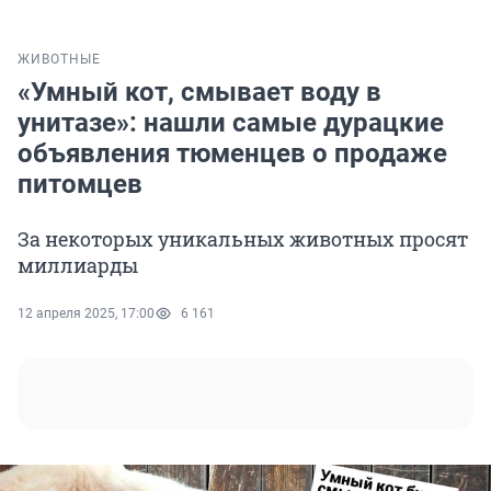
ЖИВОТНЫЕ
«Умный кот, смывает воду в
унитазе»: нашли самые дурацкие
объявления тюменцев о продаже
питомцев
За некоторых уникальных животных просят
миллиарды
12 апреля 2025, 17:00
6 161