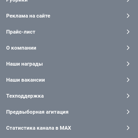
Реклама на сайте
Прайс-лист
О компании
Наши награды
Наши вакансии
Техподдержка
Предвыборная агитация
Статистика канала в MAX