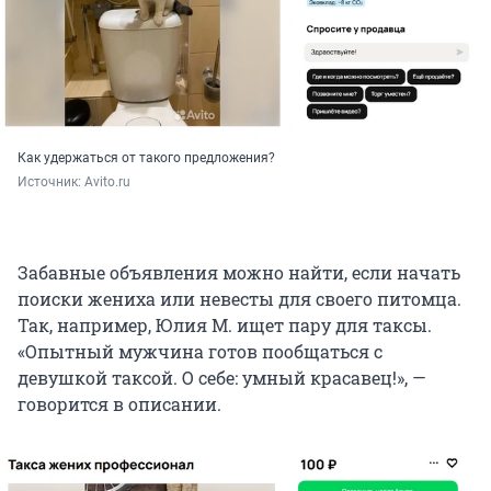
Как удержаться от такого предложения?
Источник: 
Avito.ru
Забавные объявления можно найти, если начать
поиски жениха или невесты для своего питомца.
Так, например, Юлия М. ищет пару для таксы.
«Опытный мужчина готов пообщаться с
девушкой таксой. О себе: умный красавец!», —
говорится в описании.