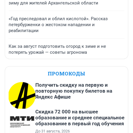
зиму для жителей Архангельской области
«Год преследовал и облил кислотой». Рассказ
петербурженки о жестоком нападении и
реабилитации
Как за август подготовить огород к зиме и не
потерять урожай — советы агронома
ПРОМОКОДЫ
Получить скидку на первую и
повторную покупку билетов на
Яндекс Афише
Скидка 72 000 на высшее
образование и среднее специальное
образование в первый год обучения
До 31 августа, 2026