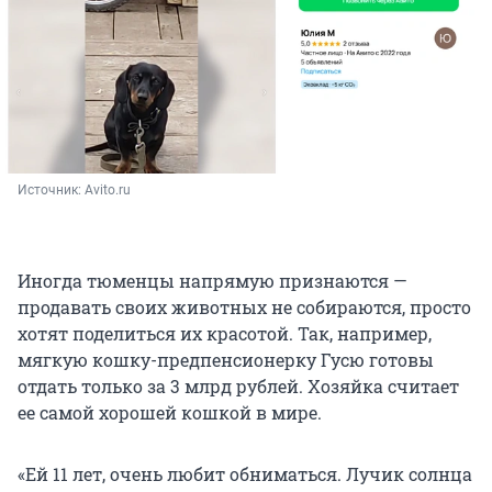
Источник: 
Avito.ru
Иногда тюменцы напрямую признаются —
продавать своих животных не собираются, просто
хотят поделиться их красотой. Так, например,
мягкую кошку-предпенсионерку Гусю готовы
отдать только за 3 млрд рублей. Хозяйка считает
ее самой хорошей кошкой в мире.
«Ей 11 лет, очень любит обниматься. Лучик солнца