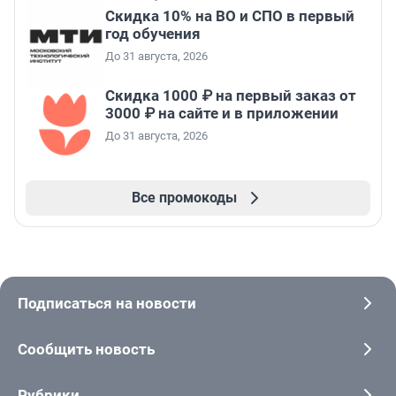
Скидка 10% на ВО и СПО в первый
год обучения
До 31 августа, 2026
Скидка 1000 ₽ на первый заказ от
3000 ₽ на сайте и в приложении
До 31 августа, 2026
Все промокоды
Подписаться на новости
Сообщить новость
Рубрики