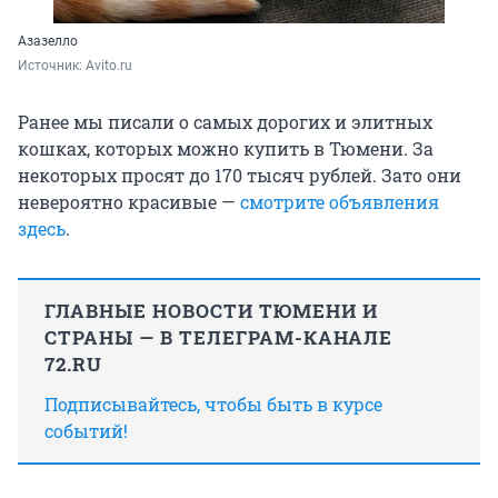
Азазелло
Источник: 
Avito.ru
Ранее мы писали о самых дорогих и элитных
кошках, которых можно купить в Тюмени. За
некоторых просят до 170 тысяч рублей. Зато они
невероятно красивые —
смотрите объявления
здесь
.
ГЛАВНЫЕ НОВОСТИ ТЮМЕНИ И
СТРАНЫ — В ТЕЛЕГРАМ-КАНАЛЕ
72.RU
Подписывайтесь, чтобы быть в курсе
событий!