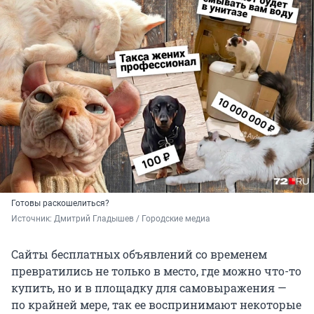
Готовы раскошелиться?
Источник: 
Дмитрий Гладышев / Городские медиа
Сайты бесплатных объявлений со временем
превратились не только в место, где можно что-то
купить, но и в площадку для самовыражения —
по крайней мере, так ее воспринимают некоторые