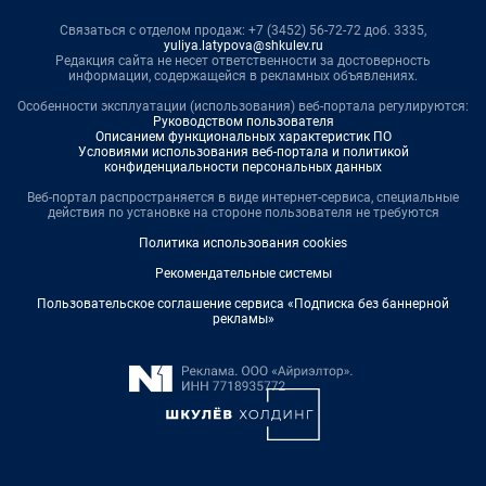
Связаться с отделом продаж: +7 (3452) 56-72-72 доб. 3335,
yuliya.latypova@shkulev.ru
Редакция сайта не несет ответственности за достоверность
информации, содержащейся в рекламных объявлениях.
Особенности эксплуатации (использования) веб-портала регулируются:
Руководством пользователя
Описанием функциональных характеристик ПО
Условиями использования веб-портала и политикой
конфиденциальности персональных данных
Веб-портал распространяется в виде интернет-сервиса, специальные
действия по установке на стороне пользователя не требуются
Политика использования cookies
Рекомендательные системы
Пользовательское соглашение сервиса «Подписка без баннерной
рекламы»