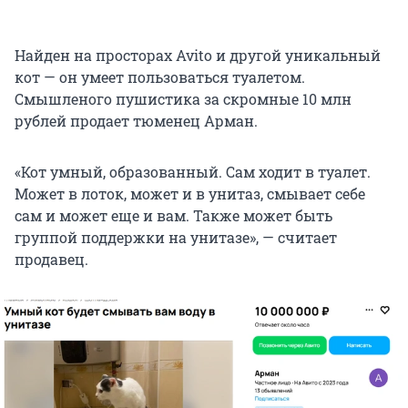
Найден на просторах Avito и другой уникальный
кот — он умеет пользоваться туалетом.
Смышленого пушистика за скромные 10 млн
рублей продает тюменец Арман.
«Кот умный, образованный. Сам ходит в туалет.
Может в лоток, может и в унитаз, смывает себе
сам и может еще и вам. Также может быть
группой поддержки на унитазе», — считает
продавец.