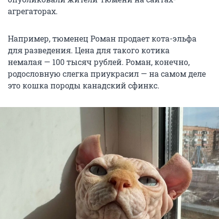
агрегаторах.
Например, тюменец Роман продает кота-эльфа
для разведения. Цена для такого котика
немалая — 100 тысяч рублей. Роман, конечно,
родословную слегка приукрасил — на самом деле
это кошка породы канадский сфинкс.