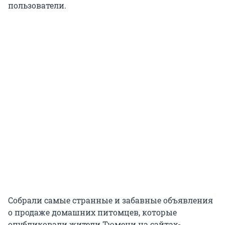
пользователи.
Собрали самые странные и забавные объявления
о продаже домашних питомцев, которые
опубликовали жители Тюмени на сайтах-