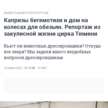
ЖИВОТНЫЕ
ФОТОРЕПОРТАЖ
Капризы бегемотихи и дом на
колесах для обезьян. Репортаж из
закулисной жизни цирка Тюмени
Бьют ли животных дрессировщики? Откуда
все звери? Мы задали много неудобных
вопросов дрессировщикам
18 июня 2021, 06:30
19 465