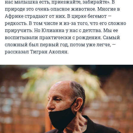
нас малышка есть, приезжайте, забирайте». В
природе это очень опасное животное. Многие в
Африке страдают от них. В цирке бегемот —
редкость. В том числе и из-за того, что его сложно
приручить. Но Юлианна у нас с детства. Мы ее
воспитывали практически с рождения. Самый
сложный был первый год, потом уже легче, —
рассказал Тигран Акопян.