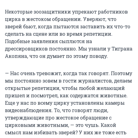
Некоторые зоозащитники упрекают работников
цирка в жестоком обращении. Уверяют, что
зверей бьют, когда пытаются заставить их что-то
сделать на сцене или во время репетиции.
Подобные заявления сыплются на
дрессировщиков постоянно. Мы узнали у Тиграна
Акопяна, что он думает по этому поводу.
— Нас очень тревожит, когда так говорят. Поэтому
мы постоянно зовем в гости журналистов, делаем
открытые репетиции, чтобы любой желающий
пришел и посмотрел, как содержатся животные.
Еще у нас по всему цирку установлены камеры
видеонаблюдения. То, что говорят люди,
утверждающие про жестокое обращение с
цирковыми животными, — это чушь. Какой
смысл нам избивать зверей? У них же тоже есть