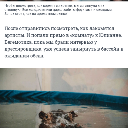
Чтобы посмотреть, как кормят животных, мы заглянули в их
столовую. Все холодильники цирка забиты фруктами и овощами.
Запах стоит, как на ароматном рынке!
После отправились посмотреть, как лакомятся
артисты. И попали прямо в «комнату» к Юлианне.
Бегемотиха, пока мы брали интервью у
дрессировщика, уже успела занырнуть в бассейн в
ожидании обеда.