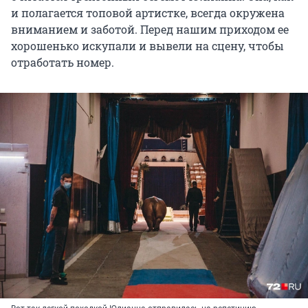
и полагается топовой артистке, всегда окружена
вниманием и заботой. Перед нашим приходом ее
хорошенько искупали и вывели на сцену, чтобы
отработать номер.