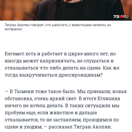
Тигран Акопян говорит, что работать с животными нелегко, но
интересно
Бегемот хоть и работает в цирке много лет, но
иногда может капризничать, не слушаться и
отказываться что-либо делать на сцене. Как же
тогда выкручиваться дрессировщикам?
— В Тюмени тоже такое было. Мы приехали, новая
обстановка, очень яркий свет. В итоге Юлианна
ничего не хотела делать. В таких ситуациях мы
пробуем еще, если животное и дальше
отказывается, то не заставляем, проходимся по
сцене и уходим, — рассказал Тигран Акопян.