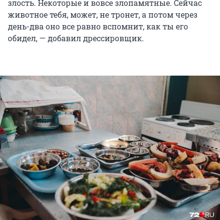
злость. Некоторые и вовсе злопамятные. Сейчас
животное тебя, может, не тронет, а потом через
день-два оно все равно вспомнит, как ты его
обидел, — добавил дрессировщик.