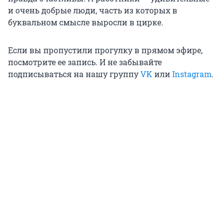
и очень добрые люди, часть из которых в
буквальном смысле выросли в цирке.
Если вы пропустили прогулку в прямом эфире,
посмотрите ее запись. И не забывайте
подписываться на нашу группу
VK
или
Instagram
.