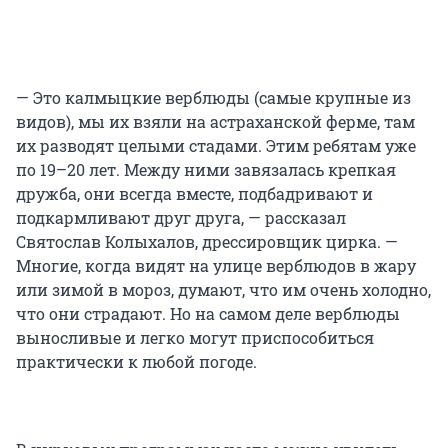
— Это калмыцкие верблюды (самые крупные из
видов), мы их взяли на астраханской ферме, там
их разводят целыми стадами. Этим ребятам уже
по 19–20 лет. Между ними завязалась крепкая
дружба, они всегда вместе, подбадривают и
подкармливают друг друга, — рассказал
Святослав Колыхалов, дрессировщик цирка. —
Многие, когда видят на улице верблюдов в жару
или зимой в мороз, думают, что им очень холодно,
что они страдают. Но на самом деле верблюды
выносливые и легко могут приспособиться
практически к любой погоде.