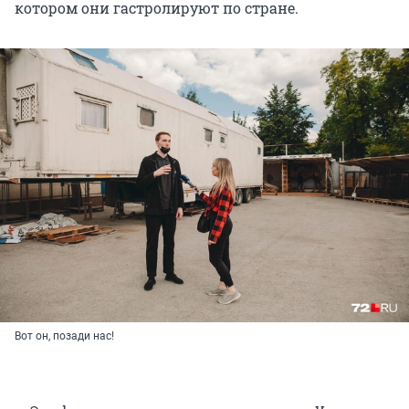
котором они гастролируют по стране.
Вот он, позади нас!