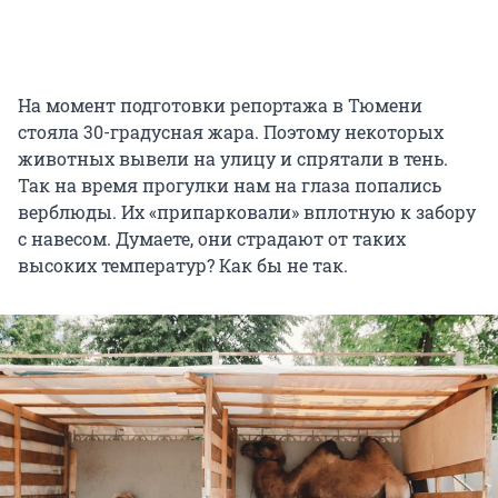
На момент подготовки репортажа в Тюмени
стояла 30-градусная жара. Поэтому некоторых
животных вывели на улицу и спрятали в тень.
Так на время прогулки нам на глаза попались
верблюды. Их «припарковали» вплотную к забору
с навесом. Думаете, они страдают от таких
высоких температур? Как бы не так.