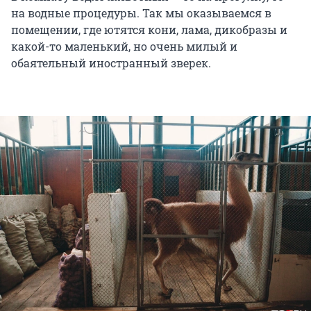
на водные процедуры. Так мы оказываемся в
помещении, где ютятся кони, лама, дикобразы и
какой-то маленький, но очень милый и
обаятельный иностранный зверек.