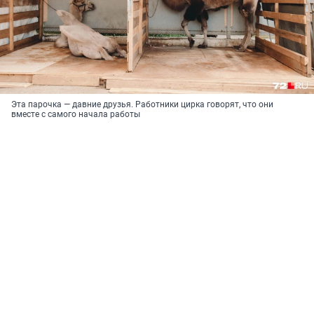
Эта парочка — давние друзья. Работники цирка говорят, что они
вместе с самого начала работы