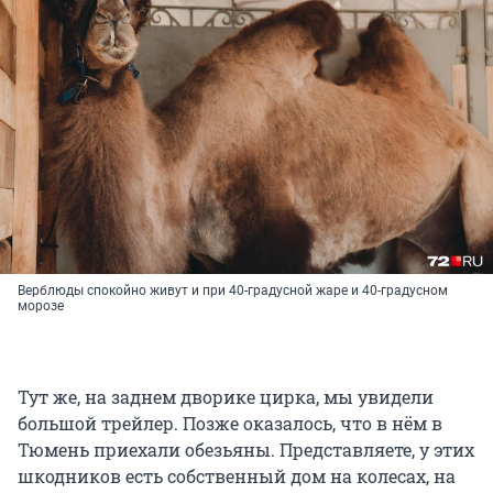
Верблюды спокойно живут и при 40-градусной жаре и 40-градусном
морозе
Тут же, на заднем дворике цирка, мы увидели
большой трейлер. Позже оказалось, что в нём в
Тюмень приехали обезьяны. Представляете, у этих
шкодников есть собственный дом на колесах, на