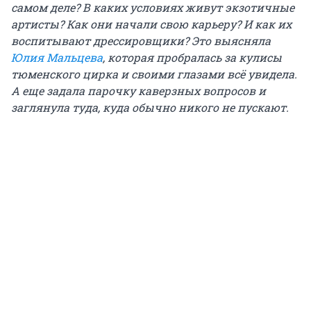
самом деле? В каких условиях живут экзотичные
артисты? Как они начали свою карьеру? И как их
воспитывают дрессировщики? Это выясняла
Юлия Мальцева
, которая пробралась за кулисы
тюменского цирка и своими глазами всё увидела.
А еще задала парочку каверзных вопросов и
заглянула туда, куда обычно никого не пускают.