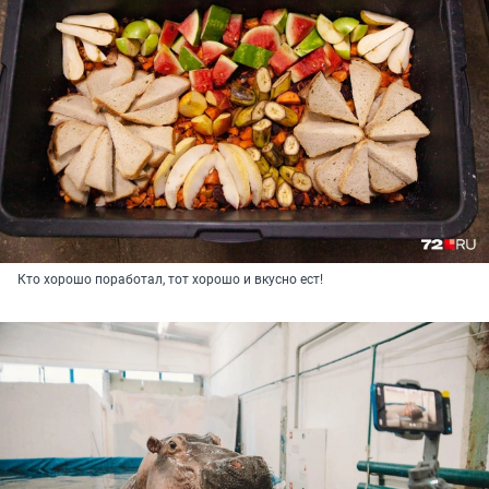
Кто хорошо поработал, тот хорошо и вкусно ест!