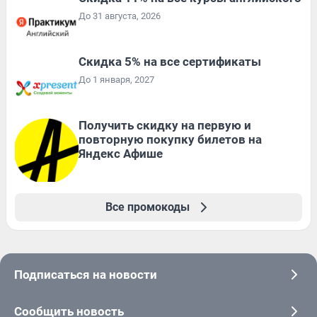
До 31 августа, 2026
Скидка 5% на все сертификаты
До 1 января, 2027
Получить скидку на первую и
повторную покупку билетов на
Яндекс Афише
Все промокоды
Подписаться на новости
Сообщить новость