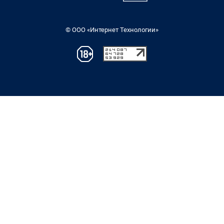
© ООО «Интернет Технологии»