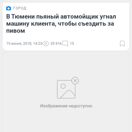
ГОРОД
В Тюмени пьяный автомойщик угнал
машину клиента, чтобы съездить за
пивом
15 июня, 2018, 14:23
35 916
15