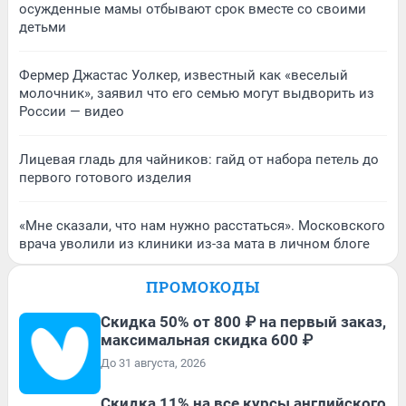
осужденные мамы отбывают срок вместе со своими
детьми
Фермер Джастас Уолкер, известный как «веселый
молочник», заявил что его семью могут выдворить из
России — видео
Лицевая гладь для чайников: гайд от набора петель до
первого готового изделия
«Мне сказали, что нам нужно расстаться». Московского
врача уволили из клиники из-за мата в личном блоге
ПРОМОКОДЫ
Скидка 50% от 800 ₽ на первый заказ,
максимальная скидка 600 ₽
До 31 августа, 2026
Скидка 11% на все курсы английского