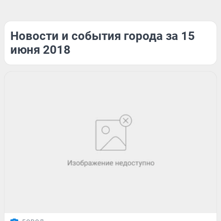
Новости и события города за 15
июня 2018