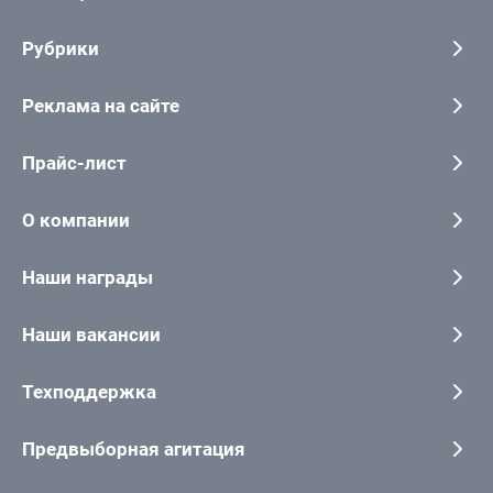
Рубрики
Реклама на сайте
Прайс-лист
О компании
Наши награды
Наши вакансии
Техподдержка
Предвыборная агитация