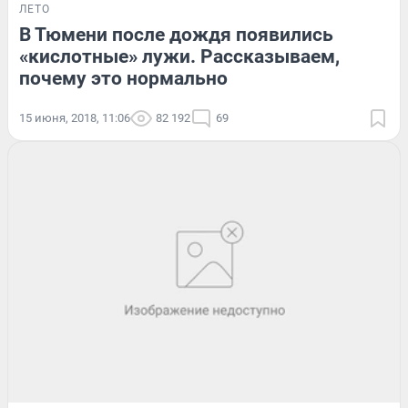
ЛЕТО
В Тюмени после дождя появились
«кислотные» лужи. Рассказываем,
почему это нормально
15 июня, 2018, 11:06
82 192
69