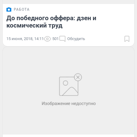
РАБОТА
До победного оффера: дзен и
космический труд
15 июня, 2018, 14:11
501
Обсудить