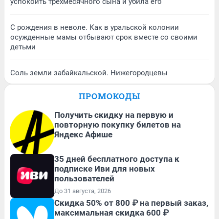
успокоить трехмесячного сына и убила его
С рождения в неволе. Как в уральской колонии
осужденные мамы отбывают срок вместе со своими
детьми
Соль земли забайкальской. Нижегородцевы
ПРОМОКОДЫ
Получить скидку на первую и
повторную покупку билетов на
Яндекс Афише
35 дней бесплатного доступа к
подписке Иви для новых
пользователей
До 31 августа, 2026
Скидка 50% от 800 ₽ на первый заказ,
максимальная скидка 600 ₽