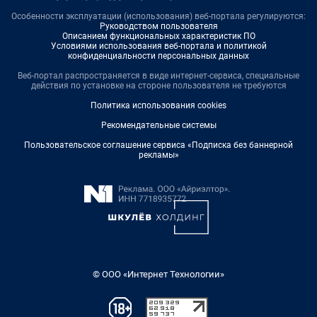
Особенности эксплуатации (использования) веб-портала регулируются:
Руководством пользователя
Описанием функциональных характеристик ПО
Условиями использования веб-портала и политикой
конфиденциальности персональных данных
Веб-портал распространяется в виде интернет-сервиса, специальные
действия по установке на стороне пользователя не требуются
Политика использования cookies
Рекомендательные системы
Пользовательское соглашение сервиса «Подписка без баннерной
рекламы»
© ООО «Интернет Технологии»