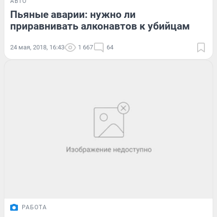
АВТО
Пьяные аварии: нужно ли
приравнивать алконавтов к убийцам
24 мая, 2018, 16:43
1 667
64
РАБОТА