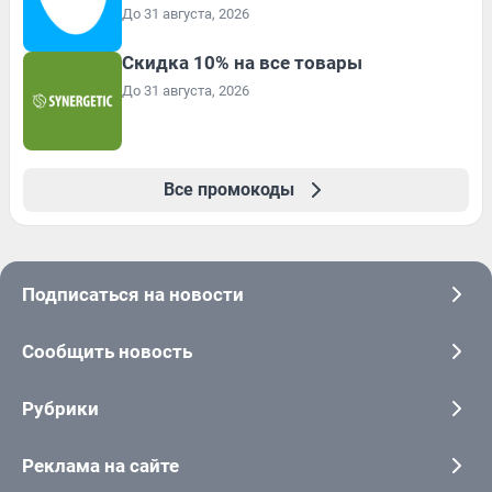
До 31 августа, 2026
Скидка 10% на все товары
До 31 августа, 2026
Все промокоды
Подписаться на новости
Сообщить новость
Рубрики
Реклама на сайте