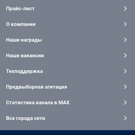
Прайс-лист
О компании
Наши награды
Наши вакансии
Техподдержка
Предвыборная агитация
Статистика канала в MAX
Все города сети