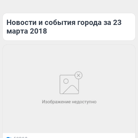
Новости и события города за 23
марта 2018