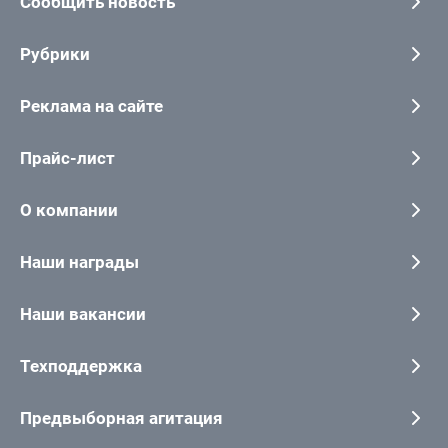
Сообщить новость
Рубрики
Реклама на сайте
Прайс-лист
О компании
Наши награды
Наши вакансии
Техподдержка
Предвыборная агитация