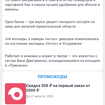
картофеля! Как я нашла лучшее удобрение для яблони и
малины
Одна банка — три вкуса: рецепт овощного ассорти на
зиму для жителей Архангельской области
«Не вольеры, а камеры пыток»: девушка пожаловалась
на состояние экопарка «Лотос» в Уссурийске
Работает в клинике и играет в театре — что известно о
сестре Вани Дмитриенко, оскандалившейся на концерте
в «Лужниках»
ПРОМОКОДЫ
Скидка 500 ₽ на первый заказ от
2000 ₽
До 31 августа, 2026