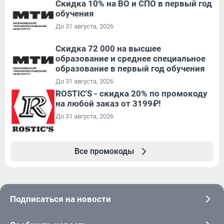
Скидка 10% на ВО и СПО в первый год
обучения
До 31 августа, 2026
Скидка 72 000 на высшее
образование и среднее специальное
образование в первый год обучения
До 31 августа, 2026
ROSTIC'S - скидка 20% по промокоду
на любой заказ от 3199₽!
До 31 августа, 2026
Все промокоды
Подписаться на новости