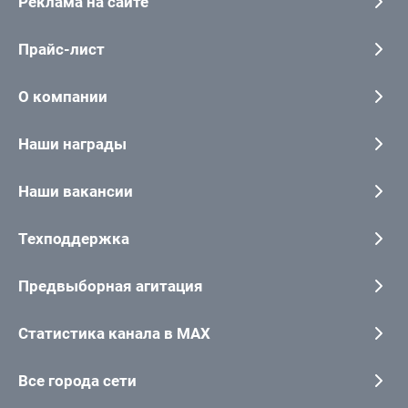
Реклама на сайте
Прайс-лист
О компании
Наши награды
Наши вакансии
Техподдержка
Предвыборная агитация
Статистика канала в MAX
Все города сети