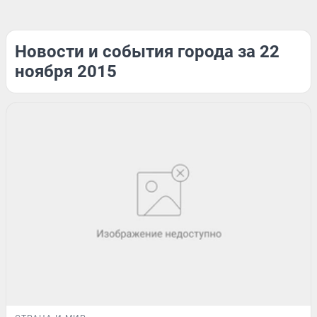
Новости и события города за 22
ноября 2015