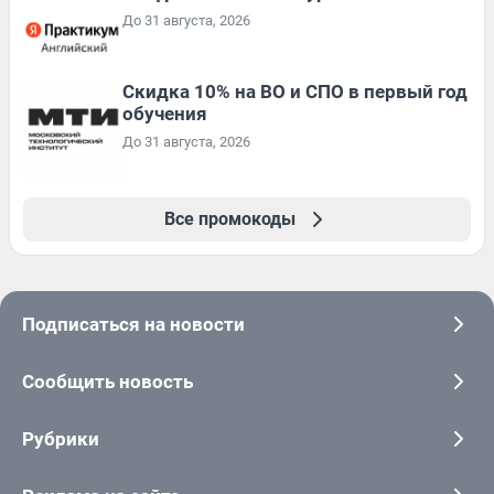
До 31 августа, 2026
Скидка 10% на ВО и СПО в первый год
обучения
До 31 августа, 2026
Все промокоды
Подписаться на новости
Сообщить новость
Рубрики