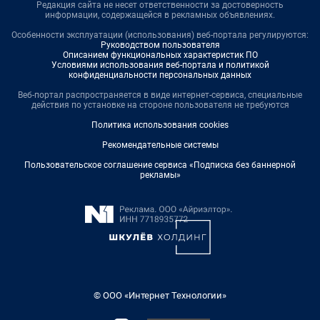
Редакция сайта не несет ответственности за достоверность
информации, содержащейся в рекламных объявлениях.
Особенности эксплуатации (использования) веб-портала регулируются:
Руководством пользователя
Описанием функциональных характеристик ПО
Условиями использования веб-портала и политикой
конфиденциальности персональных данных
Веб-портал распространяется в виде интернет-сервиса, специальные
действия по установке на стороне пользователя не требуются
Политика использования cookies
Рекомендательные системы
Пользовательское соглашение сервиса «Подписка без баннерной
рекламы»
© ООО «Интернет Технологии»