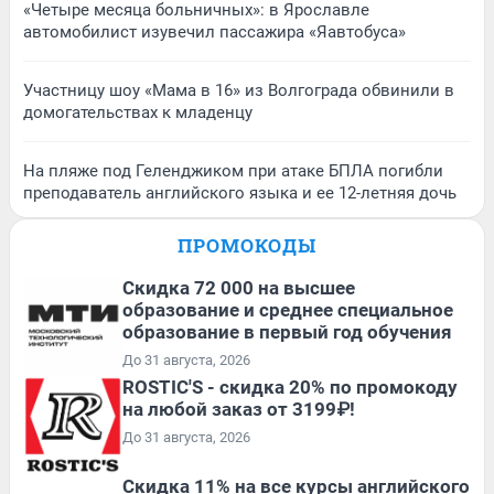
«Четыре месяца больничных»: в Ярославле
автомобилист изувечил пассажира «Яавтобуса»
Участницу шоу «Мама в 16» из Волгограда обвинили в
домогательствах к младенцу
На пляже под Геленджиком при атаке БПЛА погибли
преподаватель английского языка и ее 12-летняя дочь
ПРОМОКОДЫ
Скидка 72 000 на высшее
образование и среднее специальное
образование в первый год обучения
До 31 августа, 2026
ROSTIC'S - скидка 20% по промокоду
на любой заказ от 3199₽!
До 31 августа, 2026
Скидка 11% на все курсы английского