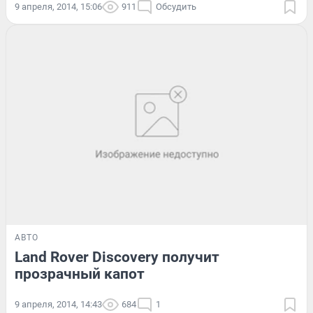
9 апреля, 2014, 15:06
911
Обсудить
АВТО
Land Rover Discovery получит
прозрачный капот
9 апреля, 2014, 14:43
684
1