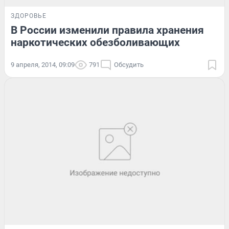
ЗДОРОВЬЕ
В России изменили правила хранения
наркотических обезболивающих
9 апреля, 2014, 09:09
791
Обсудить