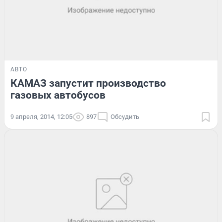
АВТО
КАМАЗ запустит производство
газовых автобусов
9 апреля, 2014, 12:05
897
Обсудить