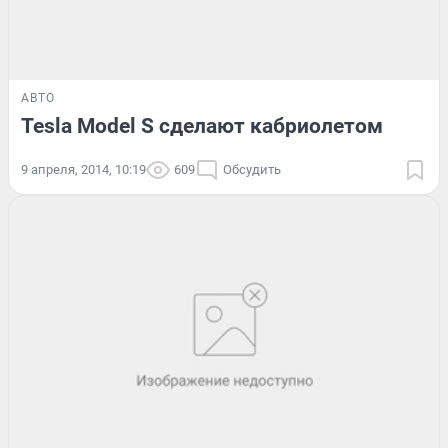
АВТО
Tesla Model S сделают кабриолетом
9 апреля, 2014, 10:19
609
Обсудить