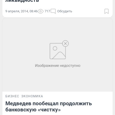
ликвидность
9 апреля, 2014, 08:46
717
Обсудить
БИЗНЕС
ЭКОНОМИКА
Медведев пообещал продолжить
банковскую «чистку»