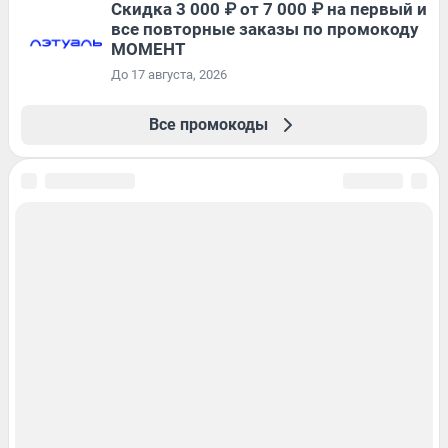
Скидка 3 000 ₽ от 7 000 ₽ на первый и
все повторные заказы по промокоду
МОМЕНТ
До 17 августа, 2026
Все промокоды