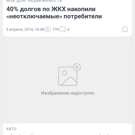
МОЙ ДОМ
НЕДВИЖИМОСТЬ
40% долгов по ЖКХ накопили
«неотключаемые» потребители
9 апреля, 2014, 16:48
776
4
АВТО