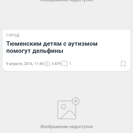
ГОРОД
Тюменским детям с аутизмом
помогут дельфины
9 апреля, 2014, 11:49
3 879
1