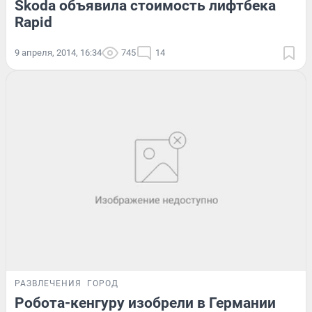
Skoda объявила стоимость лифтбека
Rapid
9 апреля, 2014, 16:34
745
14
РАЗВЛЕЧЕНИЯ
ГОРОД
Робота-кенгуру изобрели в Германии