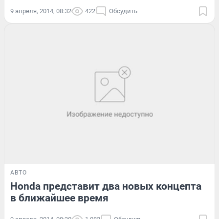
9 апреля, 2014, 08:32
422
Обсудить
АВТО
Honda представит два новых концепта
в ближайшее время