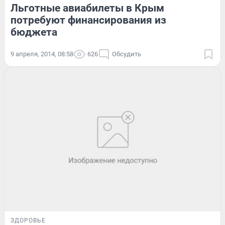
Льготные авиабилеты в Крым
потребуют финансирования из
бюджета
9 апреля, 2014, 08:58
626
Обсудить
ЗДОРОВЬЕ