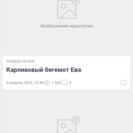
РАЗВЛЕЧЕНИЯ
Карликовый бегемот Ева
9 апреля, 2014, 13:49
1 524
9