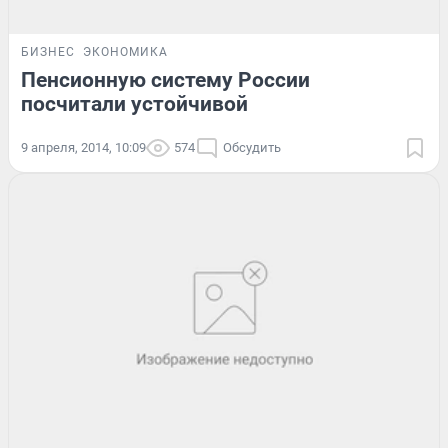
БИЗНЕС
ЭКОНОМИКА
Пенсионную систему России
посчитали устойчивой
9 апреля, 2014, 10:09
574
Обсудить