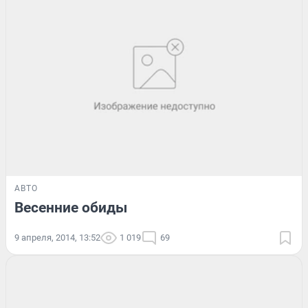
АВТО
Весенние обиды
9 апреля, 2014, 13:52
1 019
69