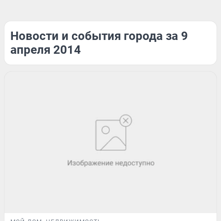
Новости и события города за 9
апреля 2014