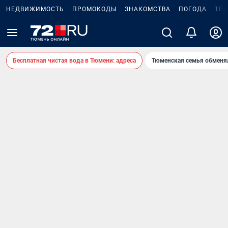
НЕДВИЖИМОСТЬ
ПРОМОКОДЫ
ЗНАКОМСТВА
ПОГОДА
ТЕ
Бесплатная чистая вода в Тюмени: адреса
Тюменская семья обменя