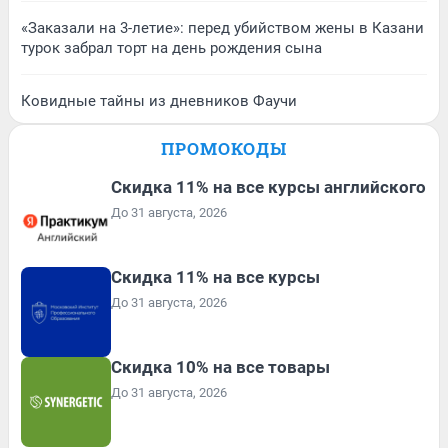
«Заказали на 3-летие»: перед убийством жены в Казани
турок забрал торт на день рождения сына
Ковидные тайны из дневников Фаучи
ПРОМОКОДЫ
Скидка 11% на все курсы английского
До 31 августа, 2026
Скидка 11% на все курсы
До 31 августа, 2026
Скидка 10% на все товары
До 31 августа, 2026