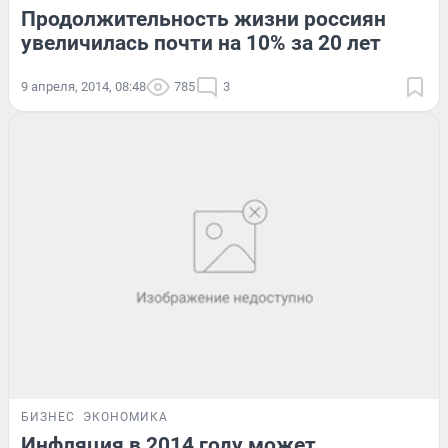
Продолжительность жизни россиян
увеличилась почти на 10% за 20 лет
9 апреля, 2014, 08:48
785
3
БИЗНЕС
ЭКОНОМИКА
Инфляция в 2014 году может