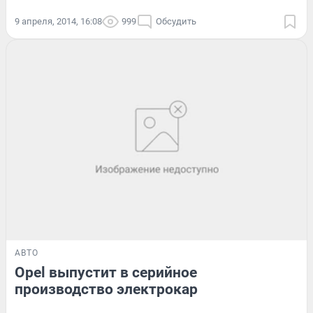
9 апреля, 2014, 16:08
999
Обсудить
АВТО
Opel выпустит в серийное
производство электрокар