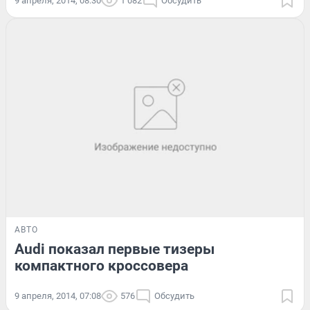
9 апреля, 2014, 08:30
1 082
Обсудить
АВТО
Audi показал первые тизеры
компактного кроссовера
9 апреля, 2014, 07:08
576
Обсудить