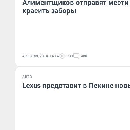
Алиментщиков отправят мести
красить заборы
4 апреля, 2014, 14:14
999
480
АВТО
Lexus представит в Пекине но