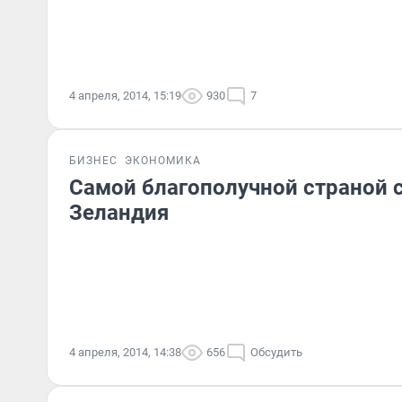
4 апреля, 2014, 15:19
930
7
БИЗНЕС
ЭКОНОМИКА
Самой благополучной страной 
Зеландия
4 апреля, 2014, 14:38
656
Обсудить