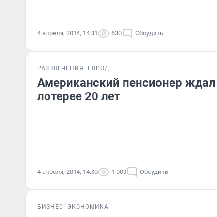
4 апреля, 2014, 14:31
630
Обсудить
РАЗВЛЕЧЕНИЯ
ГОРОД
Американский пенсионер ждал
лотерее 20 лет
4 апреля, 2014, 14:30
1 000
Обсудить
БИЗНЕС
ЭКОНОМИКА