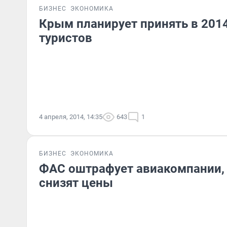
БИЗНЕС
ЭКОНОМИКА
Крым планирует принять в 2014
туристов
4 апреля, 2014, 14:35
643
1
БИЗНЕС
ЭКОНОМИКА
ФАС оштрафует авиакомпании,
снизят цены