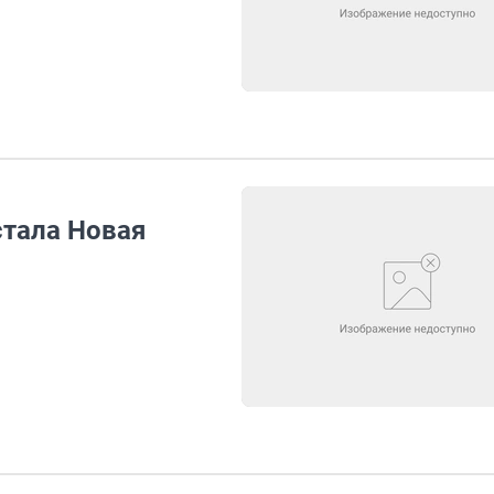
стала Новая