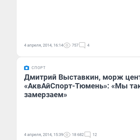
4 апреля, 2014, 16:14
757
4
СПОРТ
Дмитрий Выставкин, морж цен
«АквАйСпорт-Тюмень»: «Мы так 
замерзаем»
4 апреля, 2014, 15:39
18 682
12