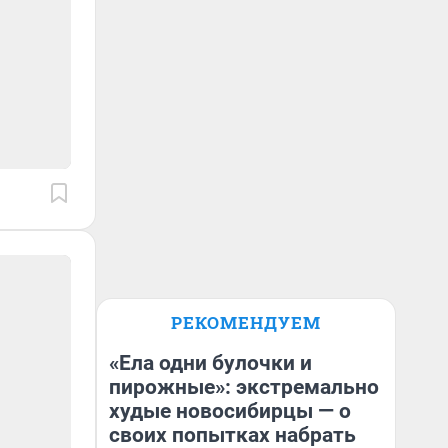
РЕКОМЕНДУЕМ
«Ела одни булочки и
пирожные»: экстремально
худые новосибирцы — о
своих попытках набрать