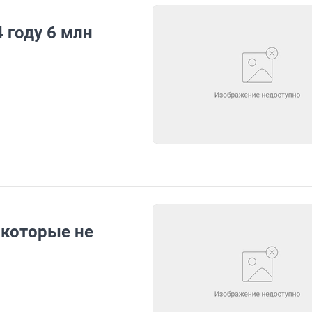
 году 6 млн
 которые не