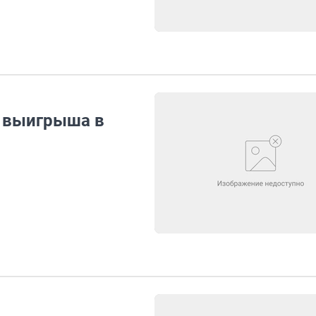
 выигрыша в