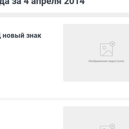
да за 4 апреля 2014
 новый знак