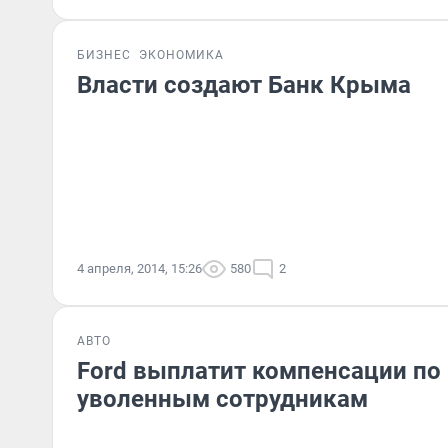
БИЗНЕС
ЭКОНОМИКА
Власти создают Банк Крыма
4 апреля, 2014, 15:26
580
2
АВТО
Ford выплатит компенсации по
уволенным сотрудникам