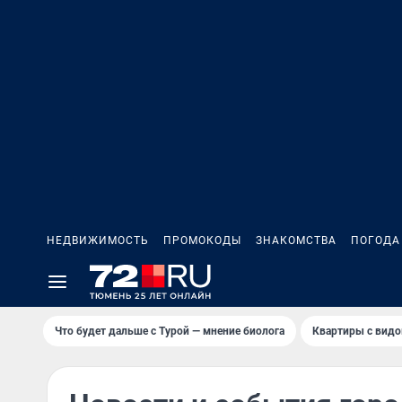
НЕДВИЖИМОСТЬ
ПРОМОКОДЫ
ЗНАКОМСТВА
ПОГОДА
Что будет дальше с Турой — мнение биолога
Квартиры с видо