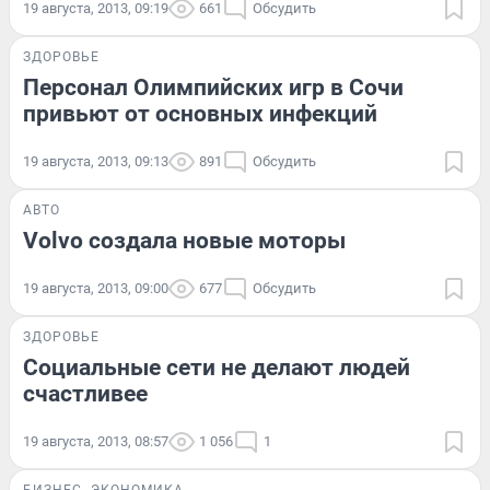
19 августа, 2013, 09:19
661
Обсудить
ЗДОРОВЬЕ
Персонал Олимпийских игр в Сочи
привьют от основных инфекций
19 августа, 2013, 09:13
891
Обсудить
АВТО
Volvo создала новые моторы
19 августа, 2013, 09:00
677
Обсудить
ЗДОРОВЬЕ
Социальные сети не делают людей
счастливее
19 августа, 2013, 08:57
1 056
1
БИЗНЕС
ЭКОНОМИКА