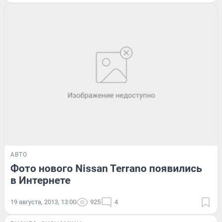
АВТО
Фото нового Nissan Terrano появились
в Интернете
19 августа, 2013, 13:00
925
4