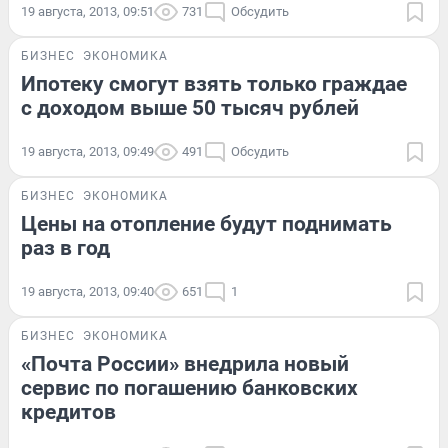
19 августа, 2013, 09:51
731
Обсудить
БИЗНЕС
ЭКОНОМИКА
Ипотеку смогут взять только граждае
с доходом выше 50 тысяч рублей
19 августа, 2013, 09:49
491
Обсудить
БИЗНЕС
ЭКОНОМИКА
Цены на отопление будут поднимать
раз в год
19 августа, 2013, 09:40
651
1
БИЗНЕС
ЭКОНОМИКА
«Почта России» внедрила новый
сервис по погашению банковских
кредитов