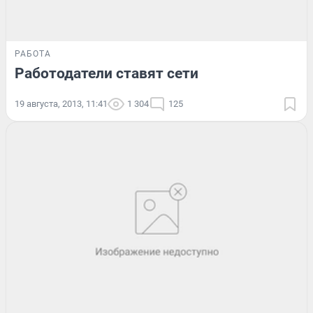
РАБОТА
Работодатели ставят сети
19 августа, 2013, 11:41
1 304
125