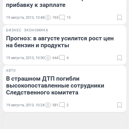
прибавку к зарплате
19 августа, 2013, 10:48
765
15
БИЗНЕС
ЭКОНОМИКА
Прогноз: в августе усилится рост цен
на бензин и продукты
19 августа, 2013, 10:30
644
4
АВТО
В страшном ДТП погибли
высокопоставленные сотрудники
Следственного комитета
19 августа, 2013, 10:24
581
2