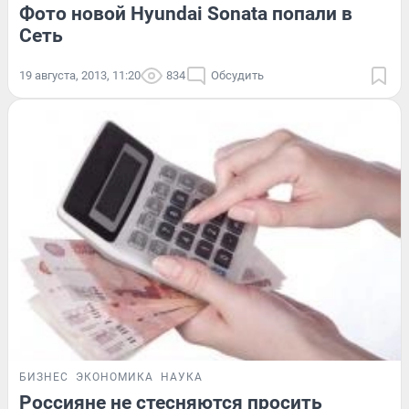
Фото новой Hyundai Sonata попали в
Cеть
19 августа, 2013, 11:20
834
Обсудить
БИЗНЕС
ЭКОНОМИКА
НАУКА
Россияне не стесняются просить