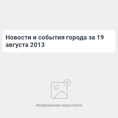
Новости и события города за 19
августа 2013