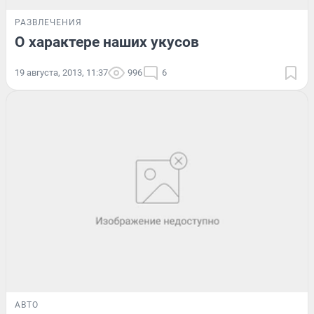
РАЗВЛЕЧЕНИЯ
О характере наших укусов
19 августа, 2013, 11:37
996
6
АВТО