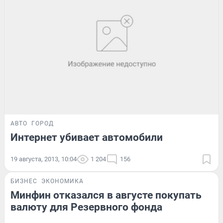
АВТО
ГОРОД
Интернет убивает автомобили
19 августа, 2013, 10:04
1 204
156
БИЗНЕС
ЭКОНОМИКА
Минфин отказался в августе покупать
валюту для Резервного фонда