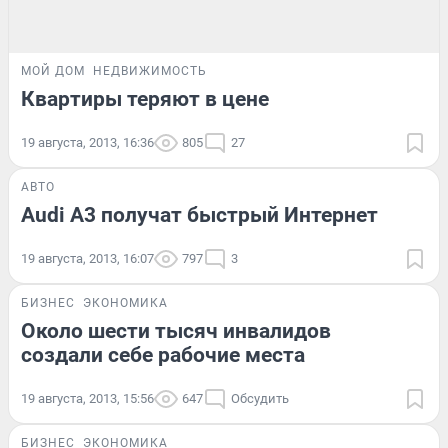
МОЙ ДОМ
НЕДВИЖИМОСТЬ
Квартиры теряют в цене
19 августа, 2013, 16:36
805
27
АВТО
Audi A3 получат быстрый Интернет
19 августа, 2013, 16:07
797
3
БИЗНЕС
ЭКОНОМИКА
Около шести тысяч инвалидов
создали себе рабочие места
19 августа, 2013, 15:56
647
Обсудить
БИЗНЕС
ЭКОНОМИКА