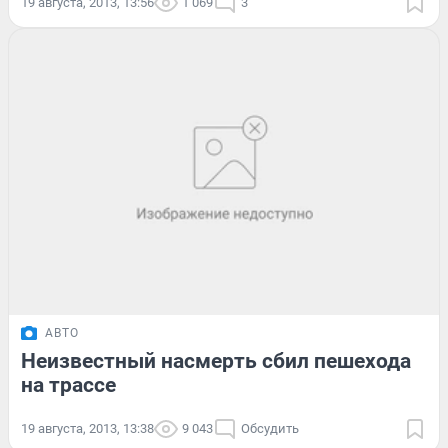
19 августа, 2013, 13:56
1 069
3
АВТО
Неизвестный насмерть сбил пешехода
на трассе
19 августа, 2013, 13:38
9 043
Обсудить