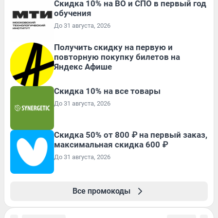
Скидка 10% на ВО и СПО в первый год
обучения
До 31 августа, 2026
Получить скидку на первую и
повторную покупку билетов на
Яндекс Афише
Скидка 10% на все товары
До 31 августа, 2026
Скидка 50% от 800 ₽ на первый заказ,
максимальная скидка 600 ₽
До 31 августа, 2026
Все промокоды