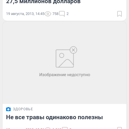
27,5 миллионов долларов
19 августа, 2013, 14:45
758
2
ЗДОРОВЬЕ
Не все травы одинаково полезны