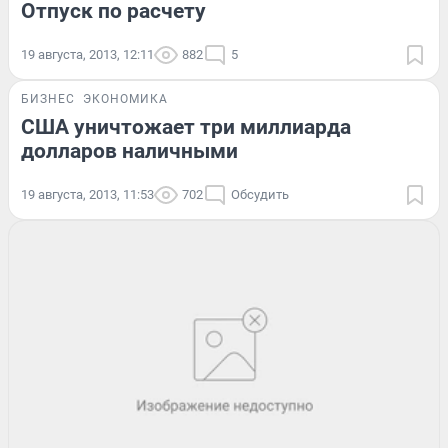
Отпуск по расчету
19 августа, 2013, 12:11
882
5
БИЗНЕС
ЭКОНОМИКА
США уничтожает три миллиарда
долларов наличными
19 августа, 2013, 11:53
702
Обсудить