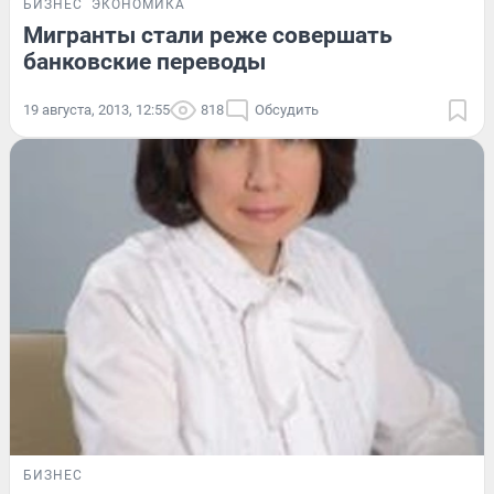
БИЗНЕС
ЭКОНОМИКА
Мигранты стали реже совершать
банковские переводы
19 августа, 2013, 12:55
818
Обсудить
БИЗНЕС