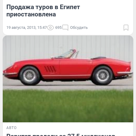
Продажа туров в Египет
приостановлена
19 августа, 2013, 15:47
695
Обсудить
АВТО