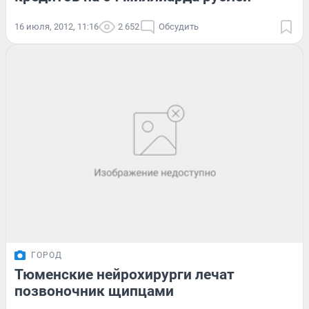
16 июля, 2012, 11:16
2 652
Обсудить
ГОРОД
Тюменские нейрохирурги лечат
позвоночник щипцами