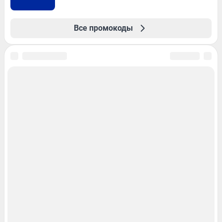
Все промокоды