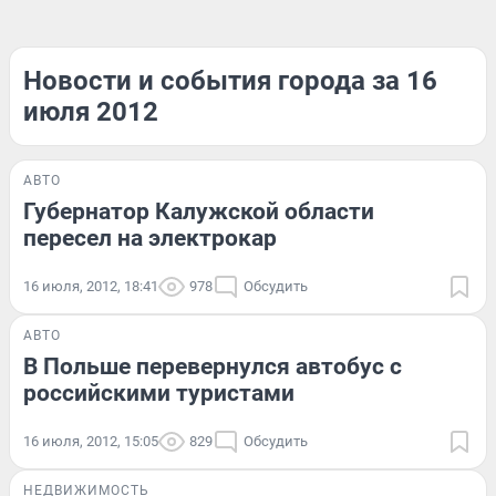
Новости и события города за 16
июля 2012
АВТО
Губернатор Калужской области
пересел на электрокар
16 июля, 2012, 18:41
978
Обсудить
АВТО
В Польше перевернулся автобус с
российскими туристами
16 июля, 2012, 15:05
829
Обсудить
НЕДВИЖИМОСТЬ