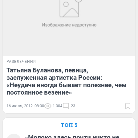
РАЗВЛЕЧЕНИЯ
Татьяна Буланова, певица,
заслуженная артистка России:
«Неудача иногда бывает полезнее, чем
постоянное везение»
16 июля, 2012, 08:00
1 004
23
ТОП 5
«Молоко здесь почти никто не