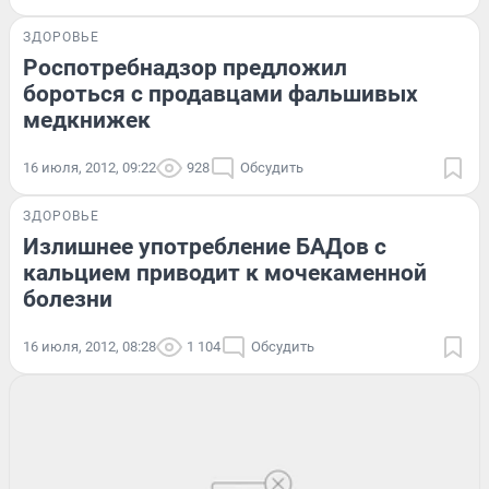
ЗДОРОВЬЕ
Роспотребнадзор предложил
бороться с продавцами фальшивых
медкнижек
16 июля, 2012, 09:22
928
Обсудить
ЗДОРОВЬЕ
Излишнее употребление БАДов с
кальцием приводит к мочекаменной
болезни
16 июля, 2012, 08:28
1 104
Обсудить