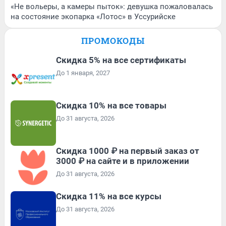
«Не вольеры, а камеры пыток»: девушка пожаловалась
на состояние экопарка «Лотос» в Уссурийске
ПРОМОКОДЫ
Скидка 5% на все сертификаты
До 1 января, 2027
Скидка 10% на все товары
До 31 августа, 2026
Скидка 1000 ₽ на первый заказ от
3000 ₽ на сайте и в приложении
До 31 августа, 2026
Скидка 11% на все курсы
До 31 августа, 2026