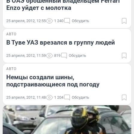
В ОАЭ брошенный владельцем Ferrari
Enzo уйдет с молотка
25 апреля, 2012, 12:55
1 240
Обсудить
АВТО
В Туве УАЗ врезался в группу людей
25 апреля, 2012, 11:59
819
Обсудить
АВТО
Немцы создали шины,
подстраивающиеся под погоду
25 апреля, 2012, 11:48
1 204
Обсудить