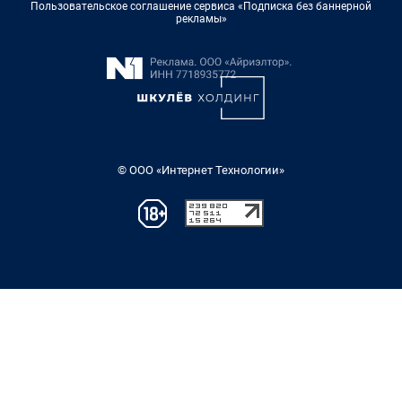
Пользовательское соглашение сервиса «Подписка без баннерной
рекламы»
© ООО «Интернет Технологии»