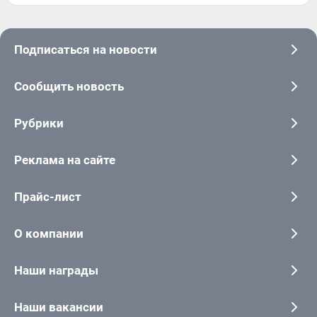
Подписаться на новости
Сообщить новость
Рубрики
Реклама на сайте
Прайс-лист
О компании
Наши награды
Наши вакансии