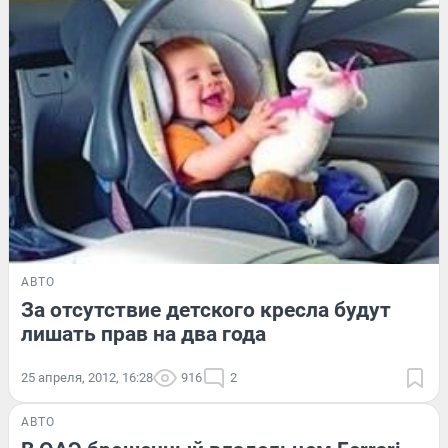
АВТО
За отсутствие детского кресла будут
лишать прав на два года
25 апреля, 2012, 16:28
916
2
АВТО