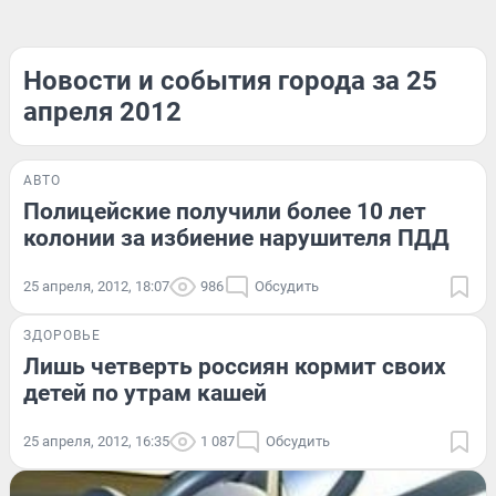
Новости и события города за 25
апреля 2012
АВТО
Полицейские получили более 10 лет
колонии за избиение нарушителя ПДД
25 апреля, 2012, 18:07
986
Обсудить
ЗДОРОВЬЕ
Лишь четверть россиян кормит своих
детей по утрам кашей
25 апреля, 2012, 16:35
1 087
Обсудить