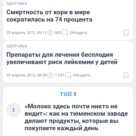
ЗДОРОВЬЕ
Смертность от кори в мире
сократилась на 74 процента
25 апреля, 2012, 09:11
805
Обсудить
ЗДОРОВЬЕ
Препараты для лечения бесплодия
увеличивают риск лейкемии у детей
25 апреля, 2012, 08:39
1 031
Обсудить
ТОП 5
«Молоко здесь почти никто не
1
видит»: как на тюменском заводе
делают продукты, которые вы
покупаете каждый день