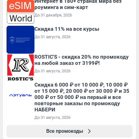
Интернет в 180+ странах мира без
роуминга и сим-карт
До 31 декабря, 2026
Скидка 11% на все курсы
До 31 августа, 2026
ROSTIC'S - скидка 20% по промокоду
на любой заказ от 3199₽!
До 31 августа, 2026
Скидка 6 000 ₽ от 10 000 ₽, 10 000 ₽
от 15 000 ₽, 20 000 ₽ от 30 000 ₽ и 35
000 ₽ от 50 000 ₽ на первый и все
повторные заказы по промокоду
НАБЕРИ
До 31 августа, 2026
Все промокоды