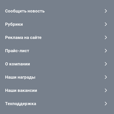
Сообщить новость
Рубрики
Реклама на сайте
Прайс-лист
О компании
Наши награды
Наши вакансии
Техподдержка