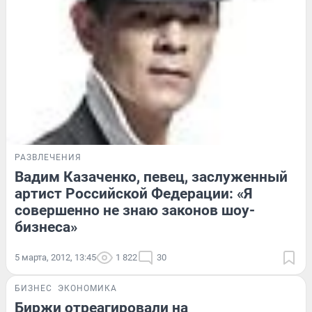
РАЗВЛЕЧЕНИЯ
Вадим Казаченко, певец, заслуженный
артист Российской Федерации: «Я
совершенно не знаю законов шоу-
бизнеса»
5 марта, 2012, 13:45
1 822
30
БИЗНЕС
ЭКОНОМИКА
Биржи отреагировали на