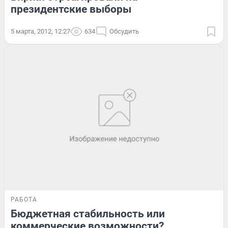
президентские выборы
5 марта, 2012, 12:27
634
Обсудить
РАБОТА
Бюджетная стабильность или
коммерческие возможности?