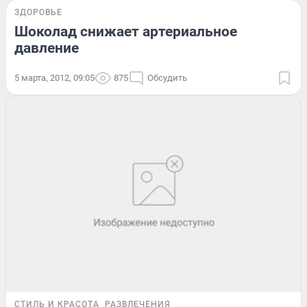
ЗДОРОВЬЕ
Шоколад снижает артериальное
давление
5 марта, 2012, 09:05
875
Обсудить
СТИЛЬ И КРАСОТА
РАЗВЛЕЧЕНИЯ