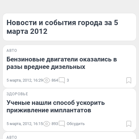
Новости и события города за 5
марта 2012
АВТО
Бензиновые двигатели оказались в
разы вреднее дизельных
5 марта, 2012, 16:29
864
3
ЗДОРОВЬЕ
Ученые нашли способ ускорить
приживление имплантатов
5 марта, 2012, 16:15
893
Обсудить
АВТО