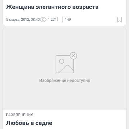
Женщина элегантного возраста
5 марта, 2012, 08:40
1 271
149
РАЗВЛЕЧЕНИЯ
Любовь в седле