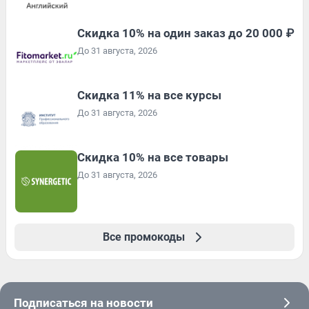
Скидка 10% на один заказ до 20 000 ₽
До 31 августа, 2026
Скидка 11% на все курсы
До 31 августа, 2026
Скидка 10% на все товары
До 31 августа, 2026
Все промокоды
Подписаться на новости