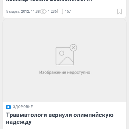
5 марта, 2012, 11:38
1 236
157
ЗДОРОВЬЕ
Травматологи вернули олимпийскую
надежду