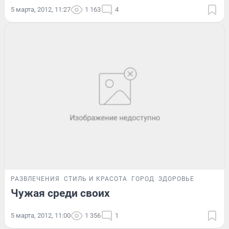
5 марта, 2012, 11:27
1 163
4
РАЗВЛЕЧЕНИЯ
СТИЛЬ И КРАСОТА
ГОРОД
ЗДОРОВЬЕ
Чужая среди своих
5 марта, 2012, 11:00
1 356
1