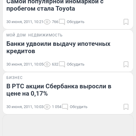
Самой популярной иномаркой с
пробегом стала Toyota
30 июня, 2011, 10:21
766
Обсудить
МОЙ ДОМ
НЕДВИЖИМОСТЬ
Банки удвоили выдачу ипотечных
кредитов
30 июня, 2011, 10:05
632
Обсудить
БИЗНЕС
В РТС акции Сбербанка выросли в
цене на 0,17%
30 июня, 2011, 10:03
1 054
Обсудить