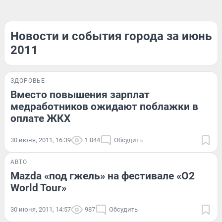
Новости и события города за июнь
2011
ЗДОРОВЬЕ
Вместо повышения зарплат
медработников ожидают поблажки в
оплате ЖКХ
30 июня, 2011, 16:39
1 044
Обсудить
АВТО
Mazda «под гжель» на фестивале «O2
World Tour»
30 июня, 2011, 14:57
987
Обсудить