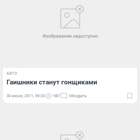
АВТО
Гаишники станут гонщиками
30 июня, 2011, 09:33
987
Обсудить