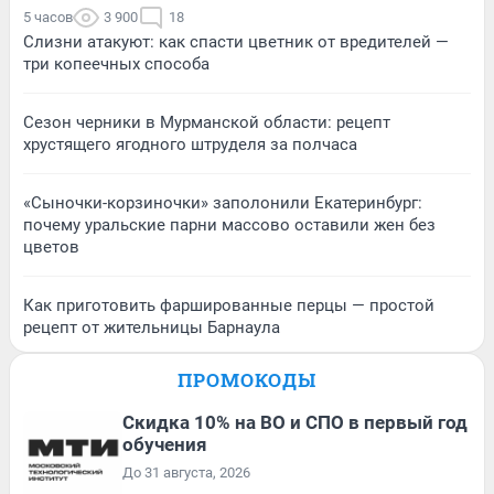
5 часов
3 900
18
Слизни атакуют: как спасти цветник от вредителей —
три копеечных способа
Сезон черники в Мурманской области: рецепт
хрустящего ягодного штруделя за полчаса
«Сыночки-корзиночки» заполонили Екатеринбург:
почему уральские парни массово оставили жен без
цветов
Как приготовить фаршированные перцы — простой
рецепт от жительницы Барнаула
ПРОМОКОДЫ
Скидка 10% на ВО и СПО в первый год
обучения
До 31 августа, 2026