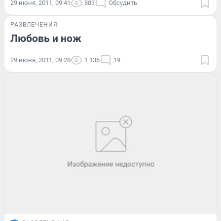
29 июня, 2011, 09:41
883
Обсудить
РАЗВЛЕЧЕНИЯ
Любовь и нож
29 июня, 2011, 09:28
1 136
19