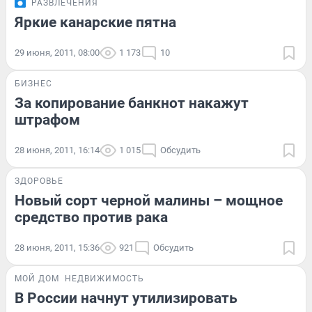
РАЗВЛЕЧЕНИЯ
Яркие канарские пятна
29 июня, 2011, 08:00
1 173
10
БИЗНЕС
За копирование банкнот накажут
штрафом
28 июня, 2011, 16:14
1 015
Обсудить
ЗДОРОВЬЕ
Новый сорт черной малины – мощное
средство против рака
28 июня, 2011, 15:36
921
Обсудить
МОЙ ДОМ
НЕДВИЖИМОСТЬ
В России начнут утилизировать