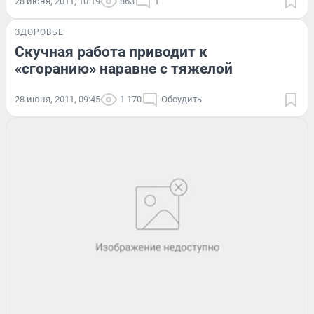
28 июня, 2011, 10:19
863
1
ЗДОРОВЬЕ
Скучная работа приводит к
«сгоранию» наравне с тяжелой
28 июня, 2011, 09:45
1 170
Обсудить