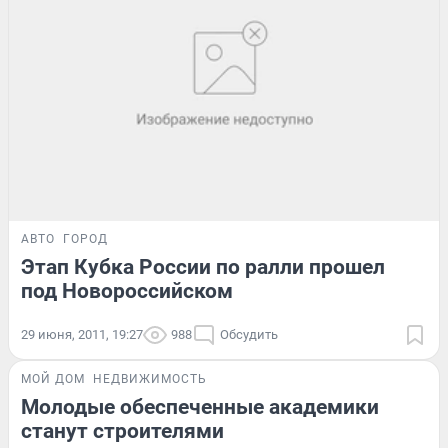
АВТО
ГОРОД
Этап Кубка России по ралли прошел
под Новороссийском
29 июня, 2011, 19:27
988
Обсудить
МОЙ ДОМ
НЕДВИЖИМОСТЬ
Молодые обеспеченные академики
станут строителями