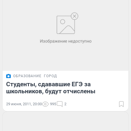
ОБРАЗОВАНИЕ
ГОРОД
Студенты, сдававшие ЕГЭ за
школьников, будут отчислены
29 июня, 2011, 20:00
995
2