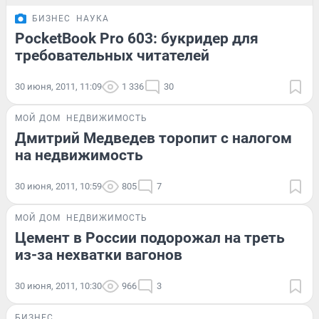
БИЗНЕС
НАУКА
PocketBook Pro 603: букридер для
требовательных читателей
30 июня, 2011, 11:09
1 336
30
МОЙ ДОМ
НЕДВИЖИМОСТЬ
Дмитрий Медведев торопит с налогом
на недвижимость
30 июня, 2011, 10:59
805
7
МОЙ ДОМ
НЕДВИЖИМОСТЬ
Цемент в России подорожал на треть
из-за нехватки вагонов
30 июня, 2011, 10:30
966
3
БИЗНЕС