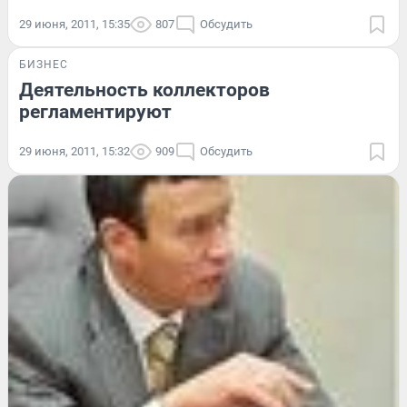
29 июня, 2011, 15:35
807
Обсудить
БИЗНЕС
Деятельность коллекторов
регламентируют
29 июня, 2011, 15:32
909
Обсудить