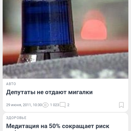
АВТО
Депутаты не отдают мигалки
29 июня, 2011, 10:30
1 023
2
ЗДОРОВЬЕ
Медитация на 50% сокращает риск