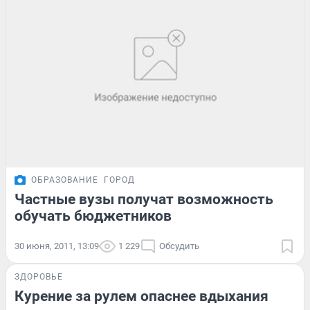
ОБРАЗОВАНИЕ
ГОРОД
Частные вузы получат возможность
обучать бюджетников
30 июня, 2011, 13:09
1 229
Обсудить
ЗДОРОВЬЕ
Курение за рулем опаснее вдыхания