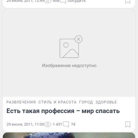
29 июня, 2011, 12:49
908
Обсудить
РАЗВЛЕЧЕНИЯ
СТИЛЬ И КРАСОТА
ГОРОД
ЗДОРОВЬЕ
Есть такая профессия – мир спасать
29 июня, 2011, 11:00
1 431
74