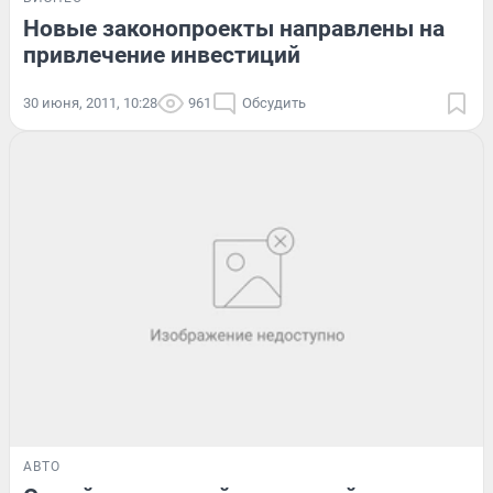
Новые законопроекты направлены на
привлечение инвестиций
30 июня, 2011, 10:28
961
Обсудить
АВТО