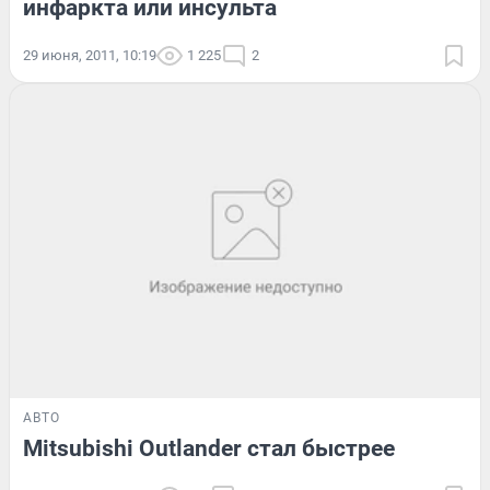
инфаркта или инсульта
29 июня, 2011, 10:19
1 225
2
АВТО
Mitsubishi Outlander стал быстрее