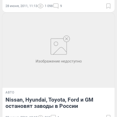
28 июня, 2011, 11:13
1 098
9
АВТО
Nissan, Hyundai, Toyota, Ford и GM
остановят заводы в России