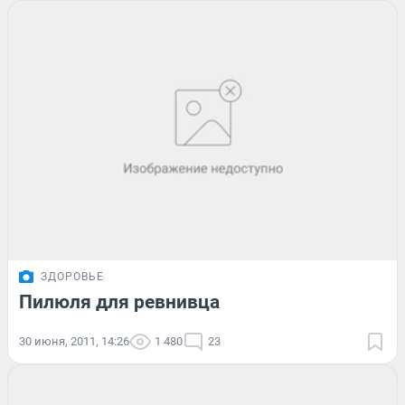
ЗДОРОВЬЕ
Пилюля для ревнивца
30 июня, 2011, 14:26
1 480
23