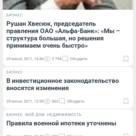
БИЗНЕС
Рушан Хвесюк, председатель
правления ОАО «Альфа-Банк»: «Мы –
структура большая, но решения
принимаем очень быстро»
29 июня, 2011, 14:46
5 794
Обсудить
БИЗНЕС
В инвестиционное законодательство
вносятся изменения
29 июня, 2011, 13:39
863
Обсудить
БИЗНЕС
МОЙ ДОМ
НЕДВИЖИМОСТЬ
Правила военной ипотеки уточнены