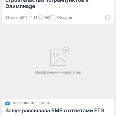
строительство погранпунктов к
Олимпиаде
28 июня, 2011, 11:34
963
Обсудить
ОБРАЗОВАНИЕ
ГОРОД
Завуч рассылала SMS с ответами ЕГЭ