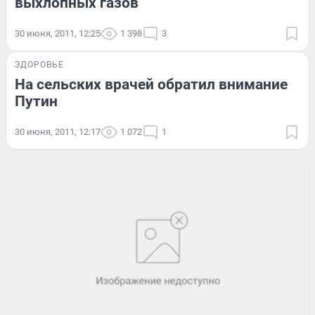
выхлопных газов
30 июня, 2011, 12:25
1 398
3
ЗДОРОВЬЕ
На сельских врачей обратил внимание
Путин
30 июня, 2011, 12:17
1 072
1