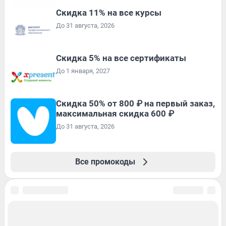
Скидка 11% на все курсы
До 31 августа, 2026
Скидка 5% на все сертификаты
До 1 января, 2027
Скидка 50% от 800 ₽ на первый заказ,
максимальная скидка 600 ₽
До 31 августа, 2026
Все промокоды