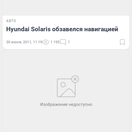
АВТО
Hyundai Solaris обзавелся навигацией
30 июня, 2011, 11:19
1 195
1