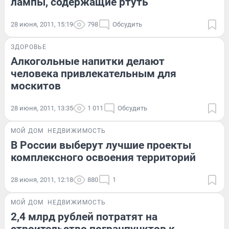
лампы, содержащие ртуть
28 июня, 2011, 15:19
798
Обсудить
ЗДОРОВЬЕ
Алкогольные напитки делают
человека привлекательным для
москитов
28 июня, 2011, 13:35
1 011
Обсудить
МОЙ ДОМ
НЕДВИЖИМОСТЬ
В России выберут лучшие проекты
комплексного освоения территорий
28 июня, 2011, 12:18
880
1
МОЙ ДОМ
НЕДВИЖИМОСТЬ
2,4 млрд рублей потратят на