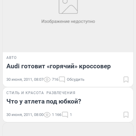
АВТО
Audi готовит «горячий» кроссовер
30 июня, 2011, 08:07
716
Обсудить
СТИЛЬ И КРАСОТА
РАЗВЛЕЧЕНИЯ
Что у атлета под юбкой?
30 июня, 2011, 08:00
1 166
1