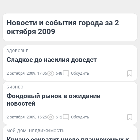
Новости и события города за 2
октября 2009
ЗДОРОВЬЕ
Сладкое до насилия доведет
2 октября, 2009, 17:05
648
Обсудить
БИЗНЕС
Фондовый рынок в ожидании
новостей
2 октября, 2009, 15:25
612
Обсудить
МОЙ ДОМ
НЕДВИЖИМОСТЬ
Кризис сократит число планируемых к