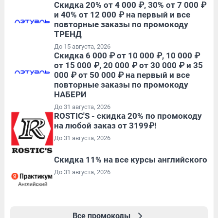
Скидка 20% от 4 000 ₽, 30% от 7 000 ₽
и 40% от 12 000 ₽ на первый и все
повторные заказы по промокоду
ТРЕНД
До 15 августа, 2026
Скидка 6 000 ₽ от 10 000 ₽, 10 000 ₽
от 15 000 ₽, 20 000 ₽ от 30 000 ₽ и 35
000 ₽ от 50 000 ₽ на первый и все
повторные заказы по промокоду
НАБЕРИ
До 31 августа, 2026
ROSTIC'S - скидка 20% по промокоду
на любой заказ от 3199₽!
До 31 августа, 2026
Скидка 11% на все курсы английского
До 31 августа, 2026
Все промокоды