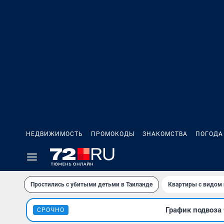
НЕДВИЖИМОСТЬ
ПРОМОКОДЫ
ЗНАКОМСТВА
ПОГОДА
Простились с убитыми детьми в Таиланде
Квартиры с видом 
График подвоза 
СРОЧНО