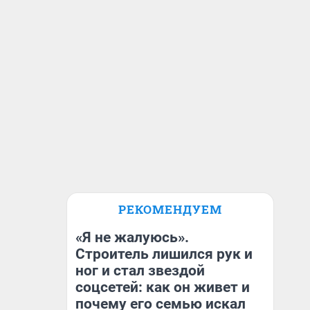
РЕКОМЕНДУЕМ
«Я не жалуюсь».
Строитель лишился рук и
ног и стал звездой
соцсетей: как он живет и
почему его семью искал