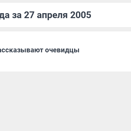
да за 27 апреля 2005
рассказывают очевидцы