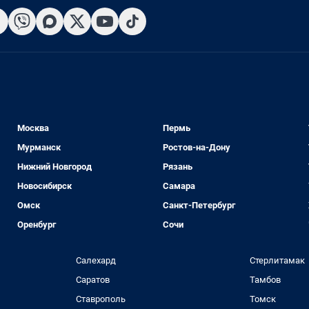
Москва
Пермь
Мурманск
Ростов-на-Дону
Нижний Новгород
Рязань
Новосибирск
Самара
Омск
Санкт-Петербург
Оренбург
Сочи
Салехард
Стерлитамак
Саратов
Тамбов
Ставрополь
Томск