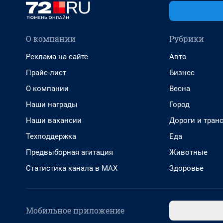
О компании
Рубрики
Реклама на сайте
Авто
Прайс-лист
Бизнес
О компании
Весна
Наши награды
Город
Наши вакансии
Дороги и тран
Техподдержка
Еда
Предвыборная агитация
Животные
Статистика канала в MAX
Здоровье
Мобильное приложение