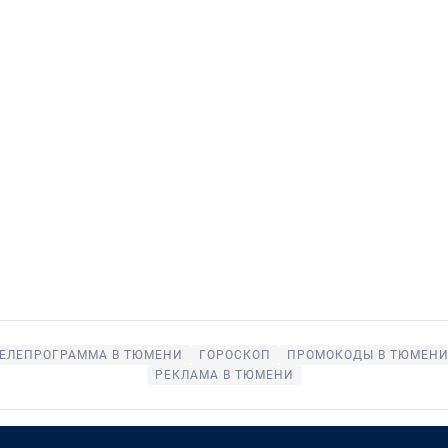
ЕЛЕПРОГРАММА В ТЮМЕНИ
ГОРОСКОП
ПРОМОКОДЫ В ТЮМЕН
РЕКЛАМА В ТЮМЕНИ