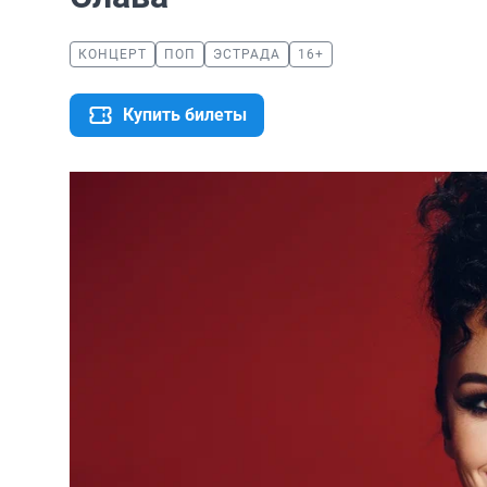
КОНЦЕРТ
ПОП
ЭСТРАДА
16+
Купить билеты