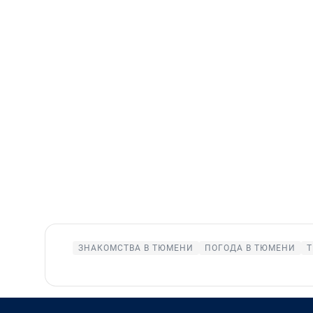
ЗНАКОМСТВА В ТЮМЕНИ
ПОГОДА В ТЮМЕНИ
Т