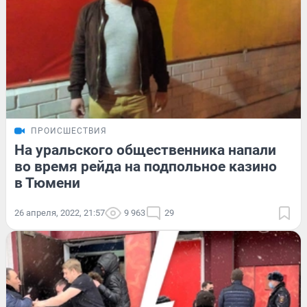
ПРОИСШЕСТВИЯ
На уральского общественника напали
во время рейда на подпольное казино
в Тюмени
26 апреля, 2022, 21:57
9 963
29