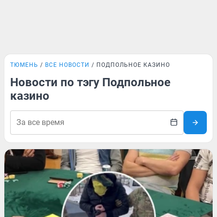
ТЮМЕНЬ
ВСЕ НОВОСТИ
ПОДПОЛЬНОЕ КАЗИНО
Новости по тэгу Подпольное
казино