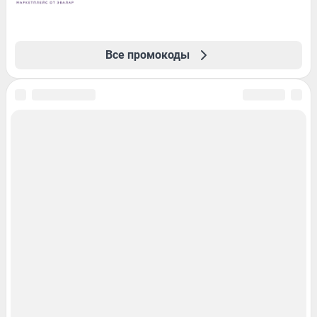
Все промокоды