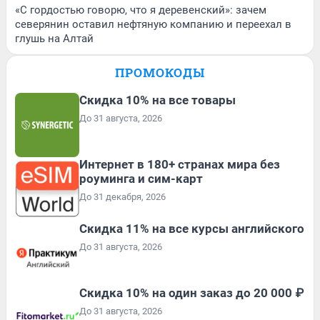
«С гордостью говорю, что я деревенский»: зачем
северянин оставил нефтяную компанию и переехал в
глушь на Алтай
ПРОМОКОДЫ
Скидка 10% на все товары
До 31 августа, 2026
Интернет в 180+ странах мира без
роуминга и сим-карт
До 31 декабря, 2026
Скидка 11% на все курсы английского
До 31 августа, 2026
Скидка 10% на один заказ до 20 000 ₽
До 31 августа, 2026