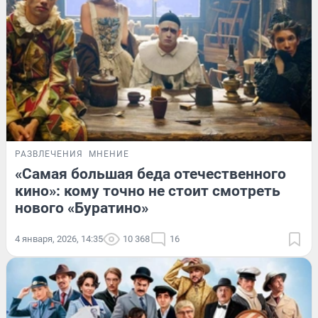
РАЗВЛЕЧЕНИЯ
МНЕНИЕ
«Самая большая беда отечественного
кино»: кому точно не стоит смотреть
нового «Буратино»
4 января, 2026, 14:35
10 368
16