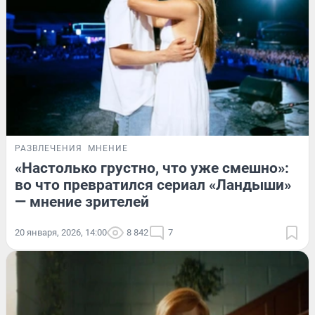
РАЗВЛЕЧЕНИЯ
МНЕНИЕ
«Настолько грустно, что уже смешно»:
во что превратился сериал «Ландыши»
— мнение зрителей
20 января, 2026, 14:00
8 842
7