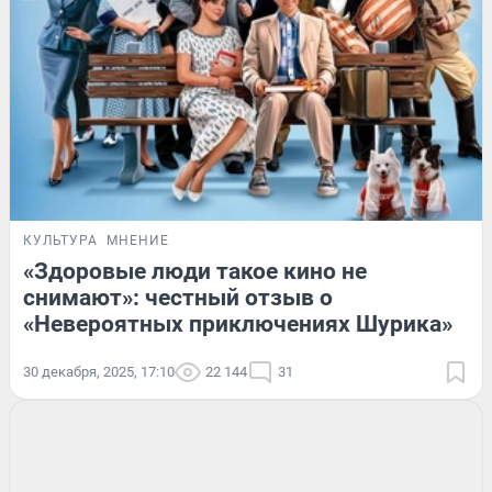
КУЛЬТУРА
МНЕНИЕ
«Здоровые люди такое кино не
снимают»: честный отзыв о
«Невероятных приключениях Шурика»
30 декабря, 2025, 17:10
22 144
31