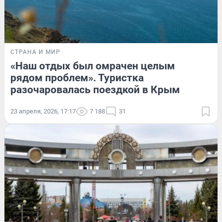
СТРАНА И МИР
«Наш отдых был омрачен целым
рядом проблем». Туристка
разочаровалась поездкой в Крым
23 апреля, 2026, 17:17
7 188
31