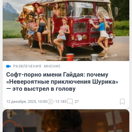
РАЗВЛЕЧЕНИЯ
МНЕНИЕ
Софт-порно имени Гайдая: почему
«Невероятные приключения Шурика»
— это выстрел в голову
12 декабря, 2025, 10:00
13 183
27