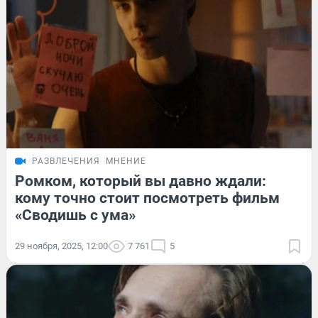
РАЗВЛЕЧЕНИЯ
МНЕНИЕ
Ромком, который вы давно ждали:
кому точно стоит посмотреть фильм
«Сводишь с ума»
29 ноября, 2025, 12:00
7 761
5