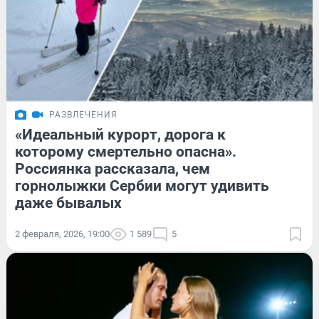
РАЗВЛЕЧЕНИЯ
«Идеальный курорт, дорога к
которому смертельно опасна».
Россиянка рассказала, чем
горнолыжки Сербии могут удивить
даже бывалых
2 февраля, 2026, 19:00
1 589
5