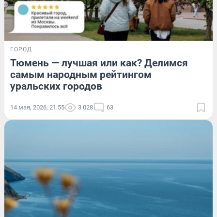
ГОРОД
Тюмень — лучшая или как? Делимся
самым народным рейтингом
уральских городов
14 мая, 2026, 21:55
3 028
63