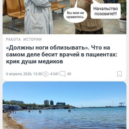
РАБОТА
ИСТОРИИ
«Должны ноги облизывать». Что на
самом деле бесит врачей в пациентах:
крик души медиков
6 апреля, 2026, 13:30
4 041
45