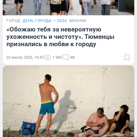
ГОРОД
ДЕНЬ ГОРОДА — 2026
МНЕНИЕ
«Обожаю тебя за невероятную
ухоженность и чистоту». Тюменцы
признались в любви к городу
23 июля, 2026, 19:47
1 983
88