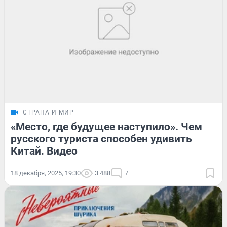
СТРАНА И МИР
«Место, где будущее наступило». Чем
русского туриста способен удивить
Китай. Видео
18 декабря, 2025, 19:30
3 488
7