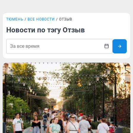
ТЮМЕНЬ
ВСЕ НОВОСТИ
ОТЗЫВ
Новости по тэгу Отзыв