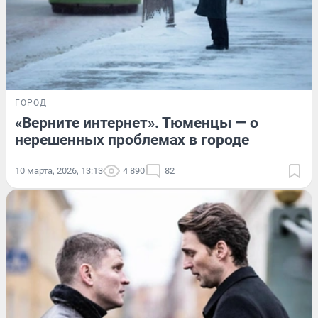
ГОРОД
«Верните интернет». Тюменцы — о
нерешенных проблемах в городе
10 марта, 2026, 13:13
4 890
82