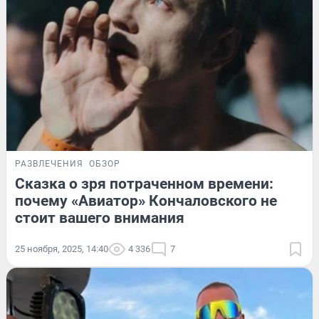
РАЗВЛЕЧЕНИЯ
ОБЗОР
Сказка о зря потраченном времени:
почему «Авиатор» Кончаловского не
стоит вашего внимания
25 ноября, 2025, 14:40
4 336
7