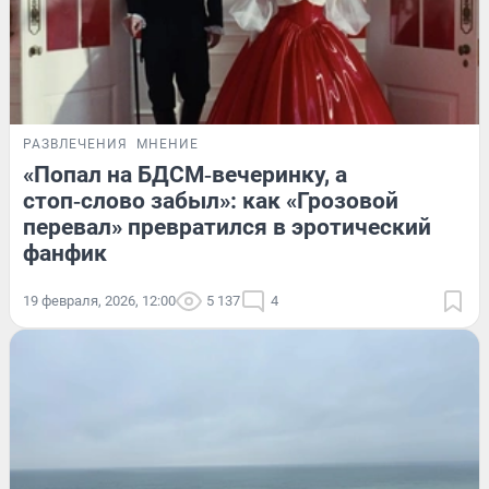
РАЗВЛЕЧЕНИЯ
МНЕНИЕ
«Попал на БДСМ‑вечеринку, а
стоп‑слово забыл»: как «Грозовой
перевал» превратился в эротический
фанфик
19 февраля, 2026, 12:00
5 137
4