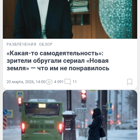
РАЗВЛЕЧЕНИЯ
ОБЗОР
«Какая-то самодеятельность»:
зрители обругали сериал «Новая
земля» — что им не понравилось
20 марта, 2026, 14:00
4 091
11