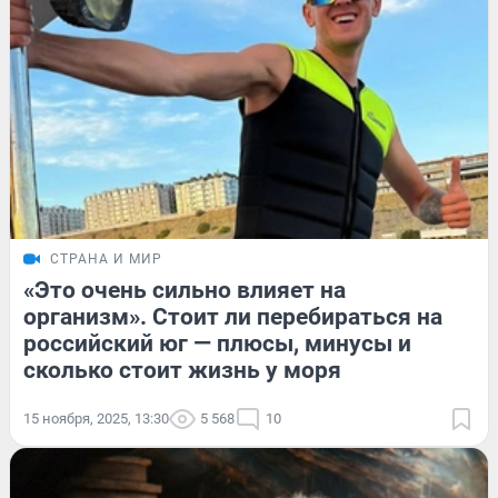
СТРАНА И МИР
«Это очень сильно влияет на
организм». Стоит ли перебираться на
российский юг — плюсы, минусы и
сколько стоит жизнь у моря
15 ноября, 2025, 13:30
5 568
10