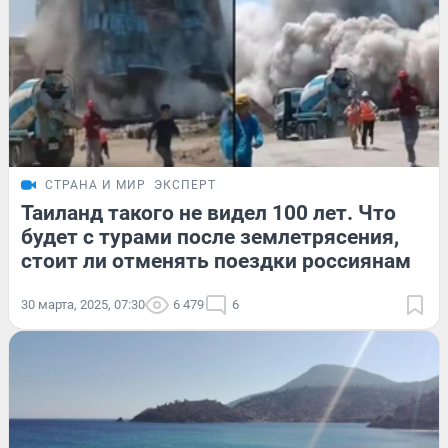
СТРАНА И МИР
ЭКСПЕРТ
Таиланд такого не видел 100 лет. Что
будет с турами после землетрясения,
стоит ли отменять поездки россиянам
30 марта, 2025, 07:30
6 479
6