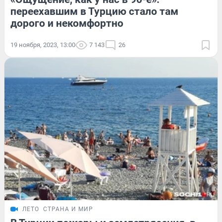
переехавшим в Турцию стало там
дорого и некомфортно
19 ноября, 2023, 13:00
7 143
26
ЛЕТО
СТРАНА И МИР