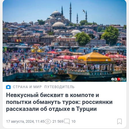
СТРАНА И МИР
ПУТЕВОДИТЕЛЬ
Невкусный бисквит в компоте и
попытки обмануть турок: россиянки
рассказали об отдыхе в Турции
17 августа, 2024, 11:45
21 569
10