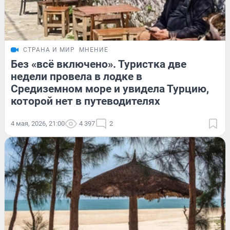
СТРАНА И МИР
МНЕНИЕ
Без «всё включено». Туристка две
недели провела в лодке в
Средиземном море и увидела Турцию,
которой нет в путеводителях
4 мая, 2026, 21:00
4 397
2