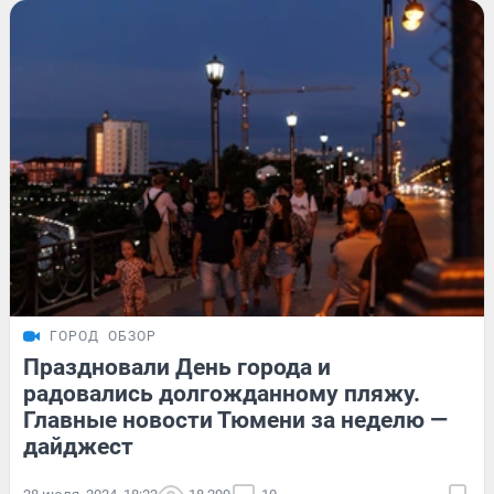
ГОРОД
ОБЗОР
Праздновали День города и
радовались долгожданному пляжу.
Главные новости Тюмени за неделю —
дайджест