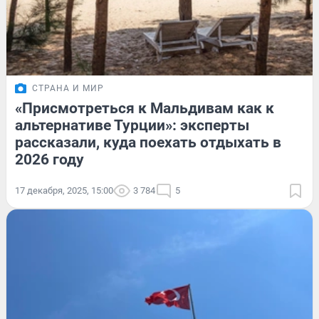
СТРАНА И МИР
«Присмотреться к Мальдивам как к
альтернативе Турции»: эксперты
рассказали, куда поехать отдыхать в
2026 году
17 декабря, 2025, 15:00
3 784
5