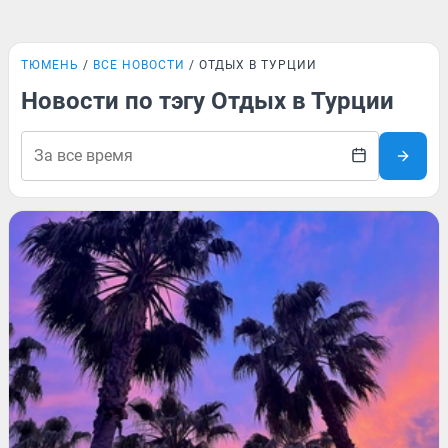
ТЮМЕНЬ
ВСЕ НОВОСТИ
ОТДЫХ В ТУРЦИИ
Новости по тэгу Отдых в Турции