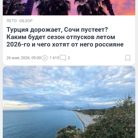
ЛЕТО
ОБЗОР
Турция дорожает, Сочи пустеет?
Каким будет сезон отпусков летом
2026-го и чего хотят от него россияне
26 мая, 2026, 09:00
1 615
2