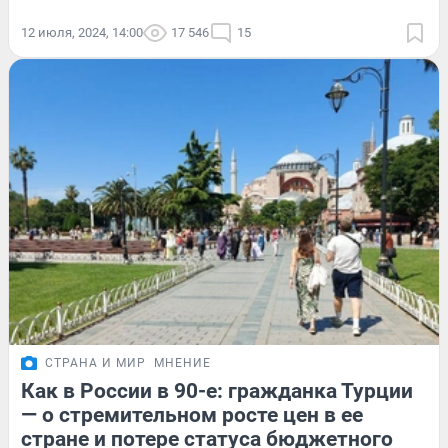
12 июля, 2024, 14:00
17 546
15
СТРАНА И МИР
МНЕНИЕ
Как в России в 90-е: гражданка Турции
— о стремительном росте цен в ее
стране и потере статуса бюджетного