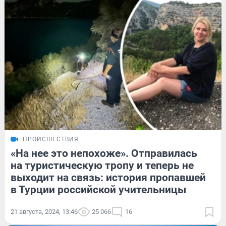
ПРОИСШЕСТВИЯ
«На нее это непохоже». Отправилась
на туристическую тропу и теперь не
выходит на связь: история пропавшей
в Турции российской учительницы
21 августа, 2024, 13:46
25 066
16