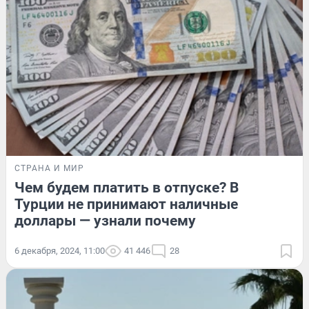
СТРАНА И МИР
Чем будем платить в отпуске? В
Турции не принимают наличные
доллары — узнали почему
6 декабря, 2024, 11:00
41 446
28