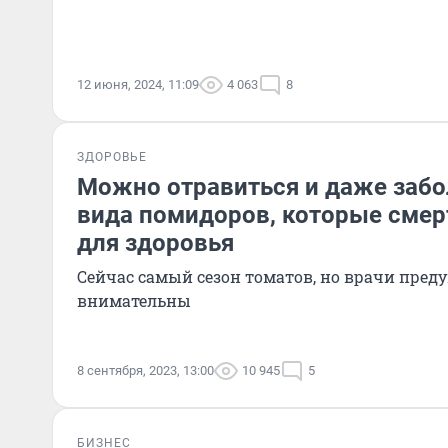
12 июня, 2024, 11:09
4 063
8
ЗДОРОВЬЕ
Можно отравиться и даже забо
вида помидоров, которые смер
для здоровья
Сейчас самый сезон томатов, но врачи пред
внимательны
8 сентября, 2023, 13:00
10 945
5
БИЗНЕС