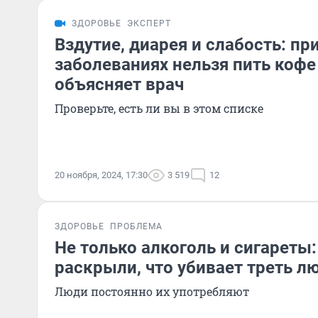
ЗДОРОВЬЕ
ЭКСПЕРТ
Вздутие, диарея и слабость: пр
заболеваниях нельзя пить кофе
объясняет врач
Проверьте, есть ли вы в этом списке
20 ноября, 2024, 17:30
3 519
12
ЗДОРОВЬЕ
ПРОБЛЕМА
Не только алкоголь и сигареты:
раскрыли, что убивает треть л
Люди постоянно их употребляют