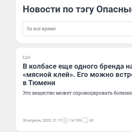
Новости по тэгу Опасн
ЕДА
В колбасе еще одного бренда 
«мясной клей». Его можно встр
в Тюмени
Это вещество может спровоцировать болезн
30 апреля, 2025, 21:17
14 709
65