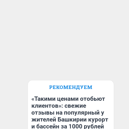
РЕКОМЕНДУЕМ
«Такими ценами отобьют
клиентов»: свежие
отзывы на популярный у
жителей Башкирии курорт
и бассейн за 1000 рублей