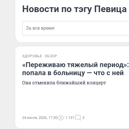
Новости по тэгу Певиц
ЗДОРОВЬЕ
ОБЗОР
«Переживаю тяжелый период»:
попала в больницу — что с ней
Она отменила ближайший концерт
24 июля, 2026, 17:30
1 131
3