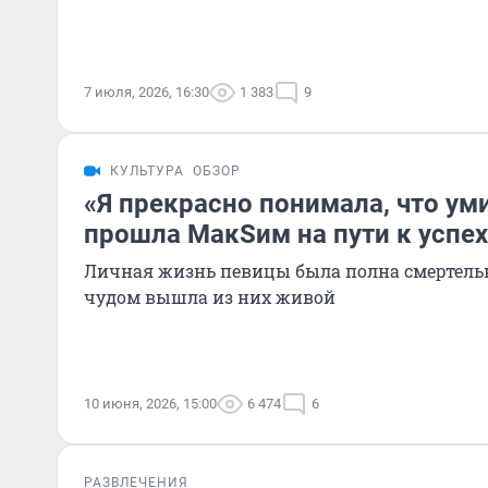
7 июля, 2026, 16:30
1 383
9
КУЛЬТУРА
ОБЗОР
«Я прекрасно понимала, что ум
прошла МакSим на пути к успех
Личная жизнь певицы была полна смертельн
чудом вышла из них живой
10 июня, 2026, 15:00
6 474
6
РАЗВЛЕЧЕНИЯ