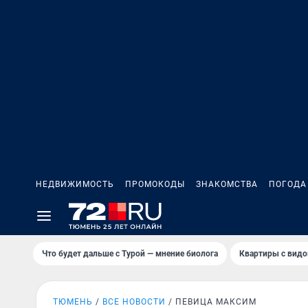
НЕДВИЖИМОСТЬ
ПРОМОКОДЫ
ЗНАКОМСТВА
ПОГОДА
Что будет дальше с Турой — мнение биолога
Квартиры с видо
ТЮМЕНЬ
ВСЕ НОВОСТИ
ПЕВИЦА МАКСИМ