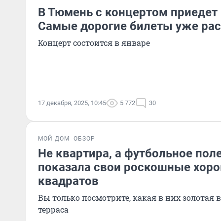
В Тюмень с концертом приедет
Самые дорогие билеты уже ра
Концерт состоится в январе
17 декабря, 2025, 10:45
5 772
30
МОЙ ДОМ
ОБЗОР
Не квартира, а футбольное пол
показала свои роскошные хоро
квадратов
Вы только посмотрите, какая в них золотая 
терраса