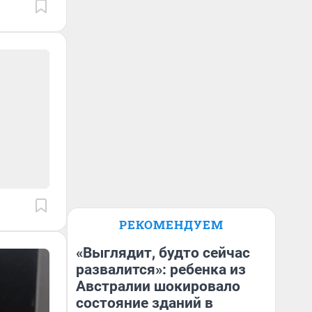
РЕКОМЕНДУЕМ
«Выглядит, будто сейчас
развалится»: ребенка из
Австралии шокировало
состояние зданий в