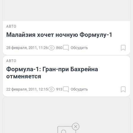
АВТО
Малайзия хочет ночную Формулу-1
28 февраля, 2011, 11:26
860
Обсудить
АВТО
Формула-1: Гран-при Бахрейна
отменяется
22 февраля, 2011, 12:15
913
Обсудить