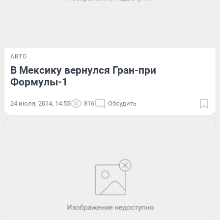
АВТО
В Мексику вернулся Гран-при
Формулы-1
24 июля, 2014, 14:55
816
Обсудить