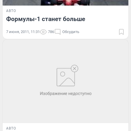
АВТО
Формулы-1 станет больше
7 июня, 2011, 11:31
786
Обсудить
АВТО