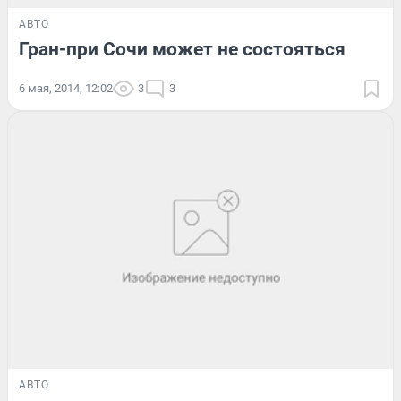
АВТО
Гран-при Сочи может не состояться
6 мая, 2014, 12:02
3
3
АВТО