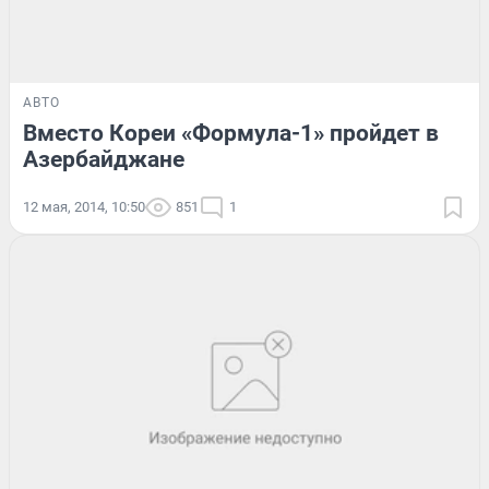
АВТО
Вместо Кореи «Формула-1» пройдет в
Азербайджане
12 мая, 2014, 10:50
851
1