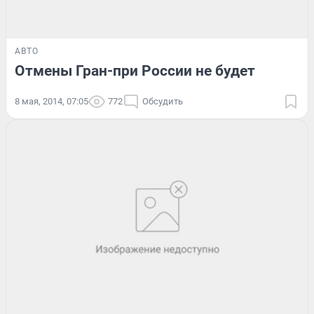
АВТО
Отмены Гран-при России не будет
8 мая, 2014, 07:05
772
Обсудить