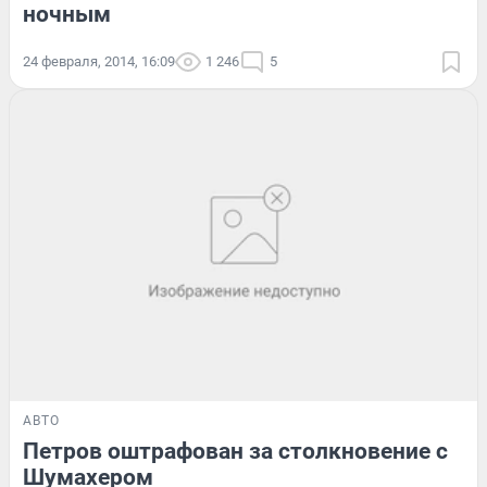
ночным
24 февраля, 2014, 16:09
1 246
5
АВТО
Петров оштрафован за столкновение с
Шумахером