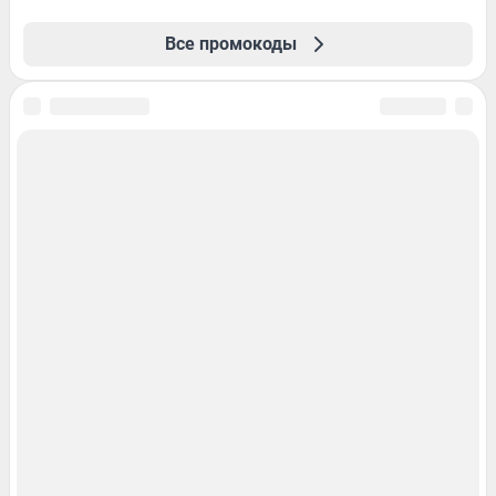
Все промокоды