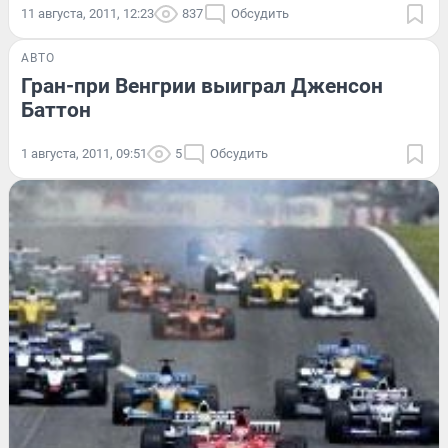
11 августа, 2011, 12:23
837
Обсудить
АВТО
Гран-при Венгрии выиграл Дженсон
Баттон
1 августа, 2011, 09:51
5
Обсудить