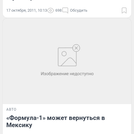
17 октября, 2011, 10:13
698
Обсудить
АВТО
«Формула-1» может вернуться в
Мексику