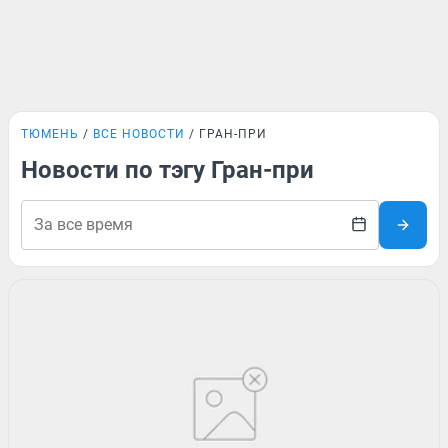
ТЮМЕНЬ
ВСЕ НОВОСТИ
ГРАН-ПРИ
Новости по тэгу Гран-при