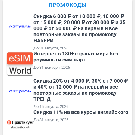
ПРОМОКОДЫ
Скидка 6 000 ₽ от 10 000 ₽, 10 000 ₽
от 15 000 ₽, 20 000 ₽ от 30 000 ₽ и 35
000 ₽ от 50 000 ₽ на первый и все
повторные заказы по промокоду
НАБЕРИ
До 31 августа, 2026
Интернет в 180+ странах мира без
роуминга и сим-карт
До 31 декабря, 2026
Скидка 20% от 4 000 ₽, 30% от 7 000 ₽
и 40% от 12 000 ₽ на первый и все
повторные заказы по промокоду
ТРЕНД
До 15 августа, 2026
Скидка 11% на все курсы английского
До 31 августа, 2026