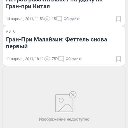
Гран-при Китая
14 апреля, 2011, 11:53
15
Обсудить
АВТО
Гран-При Малайзии: Феттель снова
первый
11 апреля, 2011, 18:11
759
Обсудить