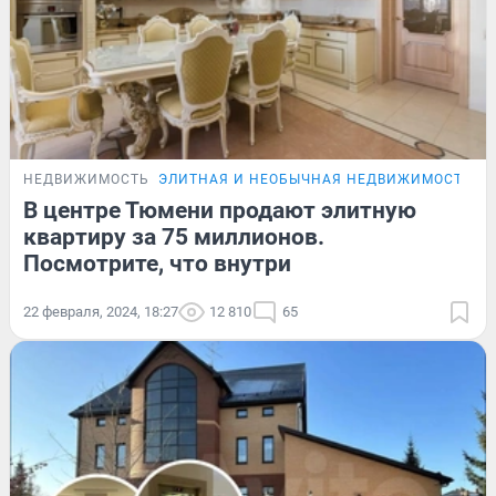
НЕДВИЖИМОСТЬ
ЭЛИТНАЯ И НЕОБЫЧНАЯ НЕДВИЖИМОСТЬ Т
В центре Тюмени продают элитную
квартиру за 75 миллионов.
Посмотрите, что внутри
22 февраля, 2024, 18:27
12 810
65