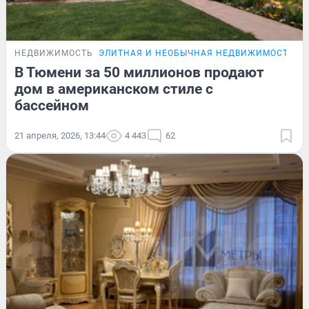
НЕДВИЖИМОСТЬ
ЭЛИТНАЯ И НЕОБЫЧНАЯ НЕДВИЖИМОСТЬ Т
В Тюмени за 50 миллионов продают
дом в американском стиле с
бассейном
21 апреля, 2026, 13:44
4 443
62