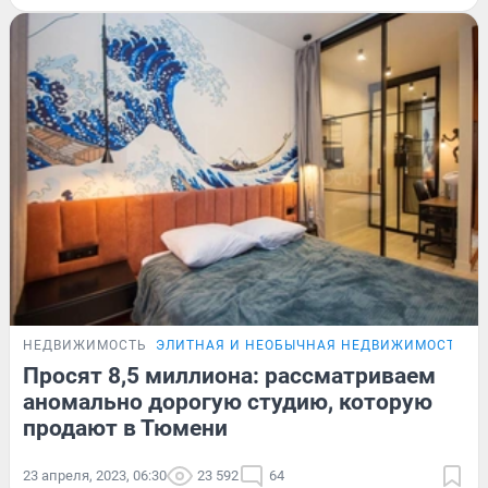
НЕДВИЖИМОСТЬ
ЭЛИТНАЯ И НЕОБЫЧНАЯ НЕДВИЖИМОСТЬ Т
Просят 8,5 миллиона: рассматриваем
аномально дорогую студию, которую
продают в Тюмени
23 апреля, 2023, 06:30
23 592
64