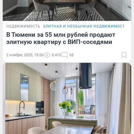
НЕДВИЖИМОСТЬ
ЭЛИТНАЯ И НЕОБЫЧНАЯ НЕДВИЖИМОСТЬ Т
В Тюмени за 55 млн рублей продают
элитную квартиру с ВИП-соседями
2 ноября, 2025, 15:26
8 410
65