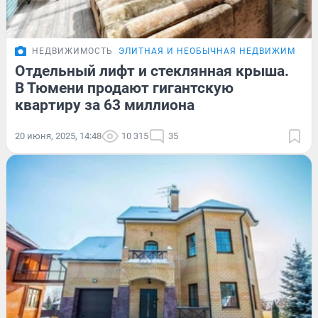
НЕДВИЖИМОСТЬ
ЭЛИТНАЯ И НЕОБЫЧНАЯ НЕДВИЖИМОСТ
Отдельный лифт и стеклянная крыша.
В Тюмени продают гигантскую
квартиру за 63 миллиона
20 июня, 2025, 14:48
10 315
35