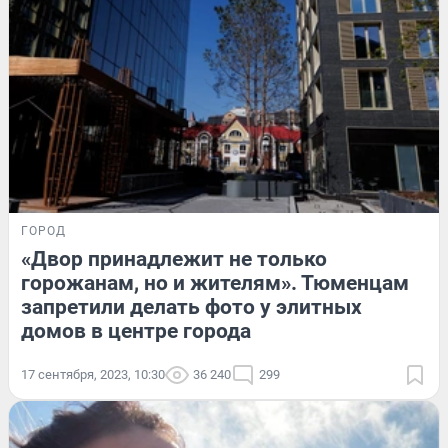
ГОРОД
«Двор принадлежит не только
горожанам, но и жителям». Тюменцам
запретили делать фото у элитных
домов в центре города
17 сентября, 2023, 10:30
36 240
299