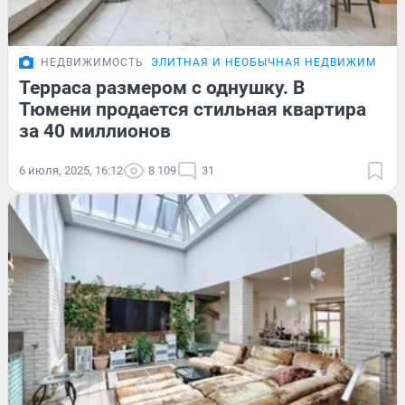
НЕДВИЖИМОСТЬ
ЭЛИТНАЯ И НЕОБЫЧНАЯ НЕДВИЖИМОСТ
Терраса размером с однушку. В
Тюмени продается стильная квартира
за 40 миллионов
6 июля, 2025, 16:12
8 109
31