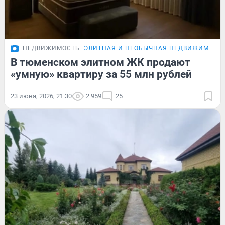
НЕДВИЖИМОСТЬ
ЭЛИТНАЯ И НЕОБЫЧНАЯ НЕДВИЖИМОСТ
В тюменском элитном ЖК продают
«умную» квартиру за 55 млн рублей
23 июня, 2026, 21:30
2 959
25