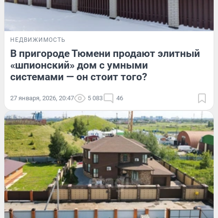
НЕДВИЖИМОСТЬ
В пригороде Тюмени продают элитный
«шпионский» дом с умными
системами — он стоит того?
27 января, 2026, 20:47
5 083
46