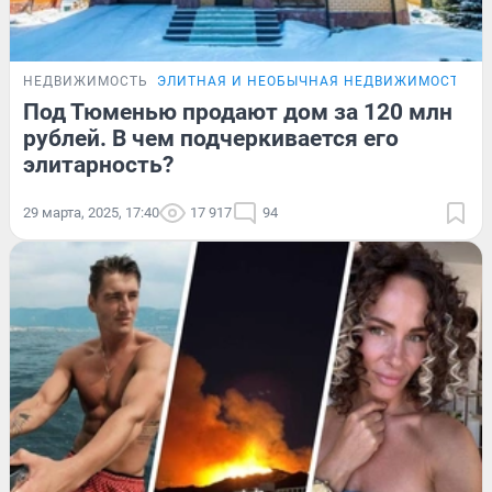
НЕДВИЖИМОСТЬ
ЭЛИТНАЯ И НЕОБЫЧНАЯ НЕДВИЖИМОСТЬ Т
Под Тюменью продают дом за 120 млн
рублей. В чем подчеркивается его
элитарность?
29 марта, 2025, 17:40
17 917
94