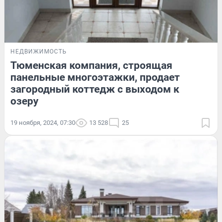
НЕДВИЖИМОСТЬ
Тюменская компания, строящая
панельные многоэтажки, продает
загородный коттедж с выходом к
озеру
19 ноября, 2024, 07:30
13 528
25