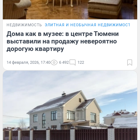
НЕДВИЖИМОСТЬ
ЭЛИТНАЯ И НЕОБЫЧНАЯ НЕДВИЖИМОСТЬ Т
Дома как в музее: в центре Тюмени
выставили на продажу невероятно
дорогую квартиру
14 февраля, 2026, 17:40
6 492
122