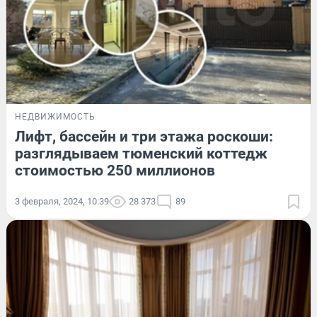
НЕДВИЖИМОСТЬ
Лифт, бассейн и три этажа роскоши:
разглядываем тюменский коттедж
стоимостью 250 миллионов
3 февраля, 2024, 10:39
28 373
89