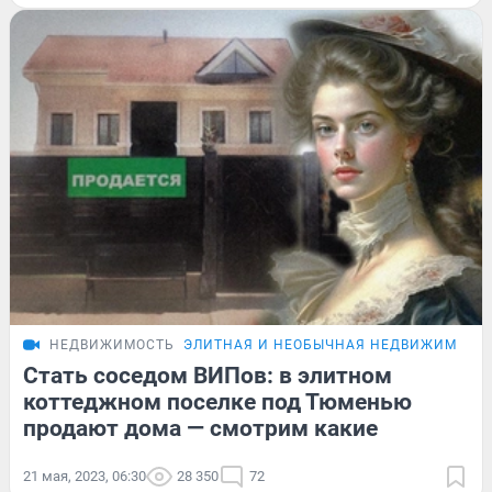
НЕДВИЖИМОСТЬ
ЭЛИТНАЯ И НЕОБЫЧНАЯ НЕДВИЖИМОСТ
Стать соседом ВИПов: в элитном
коттеджном поселке под Тюменью
продают дома — смотрим какие
21 мая, 2023, 06:30
28 350
72