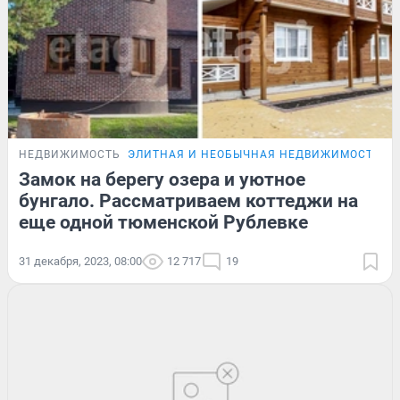
НЕДВИЖИМОСТЬ
ЭЛИТНАЯ И НЕОБЫЧНАЯ НЕДВИЖИМОСТЬ Т
Замок на берегу озера и уютное
бунгало. Рассматриваем коттеджи на
еще одной тюменской Рублевке
31 декабря, 2023, 08:00
12 717
19