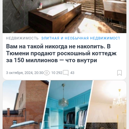
НЕДВИЖИМОСТЬ
ЭЛИТНАЯ И НЕОБЫЧНАЯ НЕДВИЖИМОСТЬ Т
Вам на такой никогда не накопить. В
Тюмени продают роскошный коттедж
за 150 миллионов — что внутри
3 октября, 2024, 20:30
10 292
43