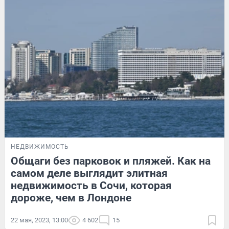
НЕДВИЖИМОСТЬ
Общаги без парковок и пляжей. Как на
самом деле выглядит элитная
недвижимость в Сочи, которая
дороже, чем в Лондоне
22 мая, 2023, 13:00
4 602
15