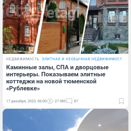
НЕДВИЖИМОСТЬ
ЭЛИТНАЯ И НЕОБЫЧНАЯ НЕДВИЖИМОСТЬ Т
Каминные залы, СПА и дворцовые
интерьеры. Показываем элитные
коттеджи на новой тюменской
«Рублевке»
17 декабря, 2023, 06:00
27 085
87