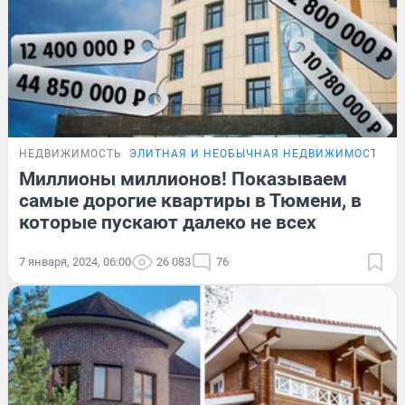
НЕДВИЖИМОСТЬ
ЭЛИТНАЯ И НЕОБЫЧНАЯ НЕДВИЖИМОСТЬ Т
Миллионы миллионов! Показываем
самые дорогие квартиры в Тюмени, в
которые пускают далеко не всех
7 января, 2024, 06:00
26 083
76