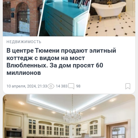
НЕДВИЖИМОСТЬ
В центре Тюмени продают элитный
коттедж с видом на мост
Влюбленных. За дом просят 60
миллионов
10 апреля, 2024, 21:33
14 383
98