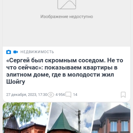
НЕДВИЖИМОСТЬ
«Сергей был скромным соседом. Не то
что сейчас»: показываем квартиры в
элитном доме, где в молодости жил
Шойгу
27 декабря, 2023, 17:30
4 954
14