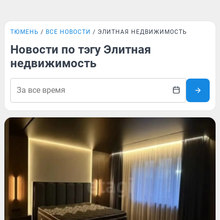
ТЮМЕНЬ
ВСЕ НОВОСТИ
ЭЛИТНАЯ НЕДВИЖИМОСТЬ
Новости по тэгу Элитная
недвижимость