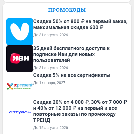
ПРОМОКОДЫ
Скидка 50% от 800 ₽ на первый заказ,
максимальная скидка 600 ₽
До 31 августа, 2026
35 дней бесплатного доступа к
подписке Иви для новых
пользователей
До 31 августа, 2026
Скидка 5% на все сертификаты
До 1 января, 2027
Скидка 20% от 4 000 ₽, 30% от 7 000 ₽
и 40% от 12 000 ₽ на первый и все
повторные заказы по промокоду
ТРЕНД
До 15 августа, 2026