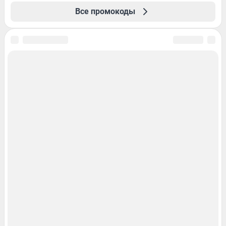
Все промокоды