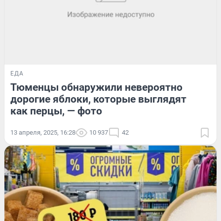
ЕДА
Тюменцы обнаружили невероятно
дорогие яблоки, которые выглядят
как перцы, — фото
13 апреля, 2025, 16:28
10 937
42