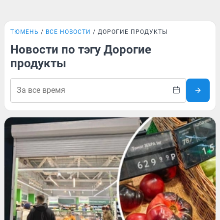
ТЮМЕНЬ
ВСЕ НОВОСТИ
ДОРОГИЕ ПРОДУКТЫ
Новости по тэгу Дорогие
продукты