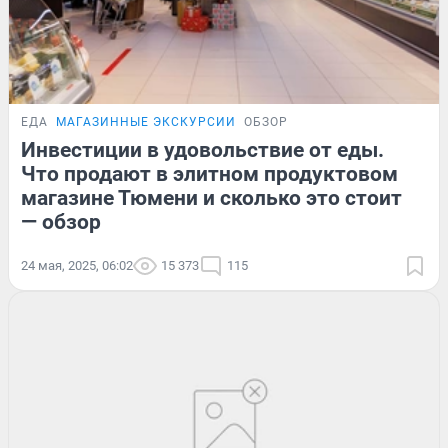
ЕДА
МАГАЗИННЫЕ ЭКСКУРСИИ
ОБЗОР
Инвестиции в удовольствие от еды.
Что продают в элитном продуктовом
магазине Тюмени и сколько это стоит
— обзор
24 мая, 2025, 06:02
15 373
115