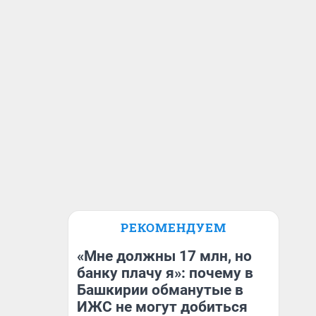
РЕКОМЕНДУЕМ
«Мне должны 17 млн, но
банку плачу я»: почему в
Башкирии обманутые в
ИЖС не могут добиться