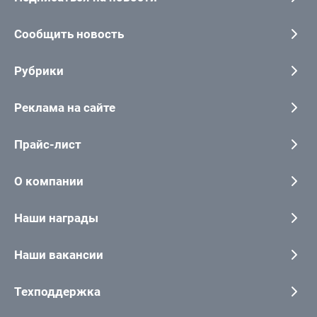
Сообщить новость
Рубрики
Реклама на сайте
Прайс-лист
О компании
Наши награды
Наши вакансии
Техподдержка