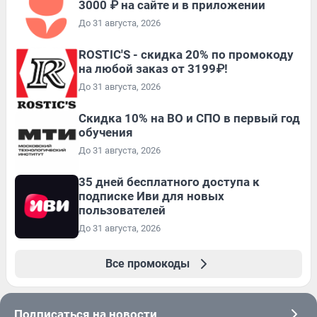
3000 ₽ на сайте и в приложении
До 31 августа, 2026
ROSTIC'S - скидка 20% по промокоду
на любой заказ от 3199₽!
До 31 августа, 2026
Скидка 10% на ВО и СПО в первый год
обучения
До 31 августа, 2026
35 дней бесплатного доступа к
подписке Иви для новых
пользователей
До 31 августа, 2026
Все промокоды
Подписаться на новости