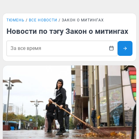
ТЮМЕНЬ
ВСЕ НОВОСТИ
ЗАКОН О МИТИНГАХ
Новости по тэгу Закон о митингах