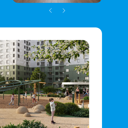
акции: