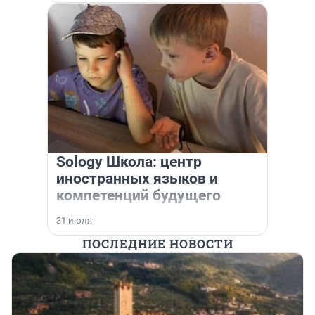
Sology Школа: центр
иностранных языков и
компетенций будущего
31 июля
ПОСЛЕДНИЕ НОВОСТИ