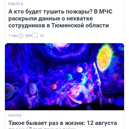
РАБОТА
А кто будет тушить пожары? В МЧС
раскрыли данные о нехватке
сотрудников в Тюменской области
1 час
569
12
НАУКА
Такое бывает раз в жизни: 12 августа