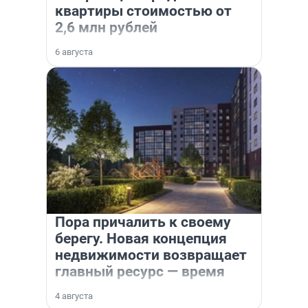
квартиры стоимостью от
2,6 млн рублей
6 августа
Пора причалить к своему
берегу. Новая концепция
недвижимости возвращает
главный ресурс — время
4 августа