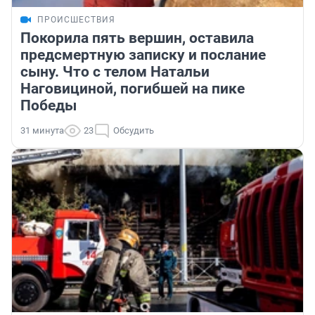
ПРОИСШЕСТВИЯ
Покорила пять вершин, оставила
предсмертную записку и послание
сыну. Что с телом Натальи
Наговициной, погибшей на пике
Победы
31 минута
23
Обсудить