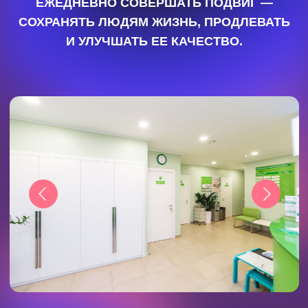
НА САЙТ
ИМЕЮТСЯ
ПРОТИВОПОКАЗАНИЯ.
ТРЕБУЕТСЯ КОНСУЛЬТАЦИЯ
СПЕЦИАЛИСТА