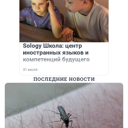
Sology Школа: центр
иностранных языков и
компетенций будущего
31 июля
ПОСЛЕДНИЕ НОВОСТИ