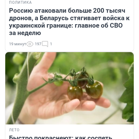
ПОЛИТИКА
Россию атаковали больше 200 тысяч
дронов, а Беларусь стягивает войска к
украинской границе: главное об СВО
за неделю
19 минут
197
1
ЛЕТО
Быстро покраснеют: как соспеть