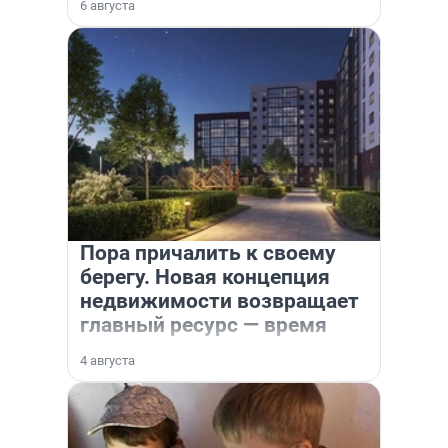
6 августа
Пора причалить к своему
берегу. Новая концепция
недвижимости возвращает
главный ресурс — время
4 августа