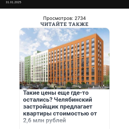
31.01.2025
Просмотров: 2734
ЧИТАЙТЕ ТАКЖЕ
Такие цены еще где-то
остались? Челябинский
застройщик предлагает
квартиры стоимостью от
2,6 млн рублей