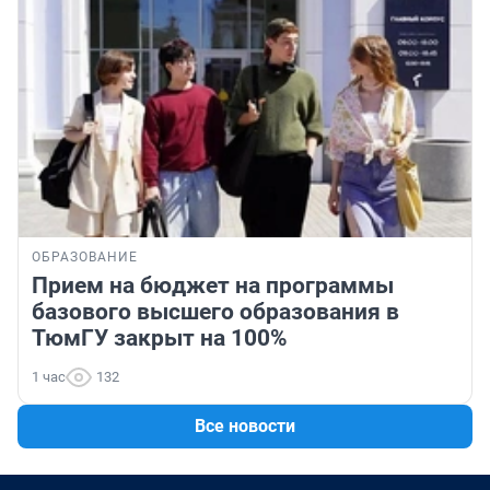
ОБРАЗОВАНИЕ
Прием на бюджет на программы
базового высшего образования в
ТюмГУ закрыт на 100%
1 час
132
Все новости