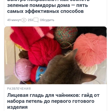
зеленые помидоры дома — пять
самых эффективных способов
49 минут
253
Обсудить
РАЗВЛЕЧЕНИЯ
Лицевая гладь для чайников: гайд от
набора петель до первого готового
изделия