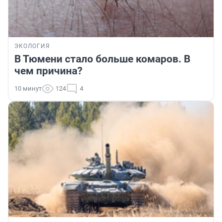
ЭКОЛОГИЯ
В Тюмени стало больше комаров. В
чем причина?
10 минут
124
4