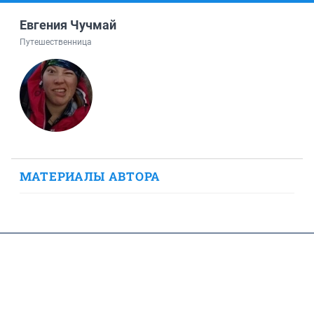
Евгения Чучмай
Путешественница
МАТЕРИАЛЫ АВТОРА