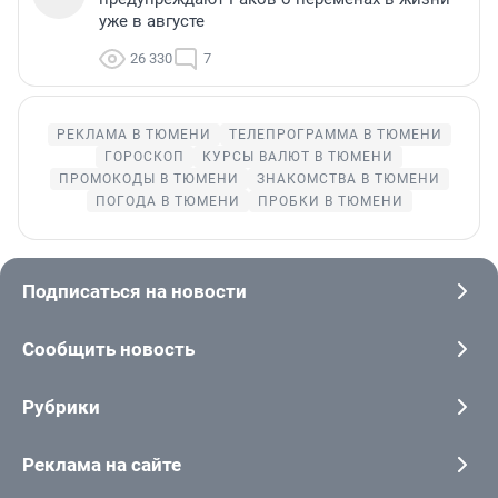
уже в августе
26 330
7
РЕКЛАМА В ТЮМЕНИ
ТЕЛЕПРОГРАММА В ТЮМЕНИ
ГОРОСКОП
КУРСЫ ВАЛЮТ В ТЮМЕНИ
ПРОМОКОДЫ В ТЮМЕНИ
ЗНАКОМСТВА В ТЮМЕНИ
ПОГОДА В ТЮМЕНИ
ПРОБКИ В ТЮМЕНИ
Подписаться на новости
Сообщить новость
Рубрики
Реклама на сайте