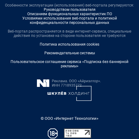
Особенности эксплуатации (использования) веб-портала регулируются:
Руководством пользователя
Описанием функциональных характеристик ПО
Условиями использования веб-портала и политикой
конфиденциальности персональных данных
Веб-портал распространяется в виде интернет-сервиса, специальные
действия по установке на стороне пользователя не требуются
Политика использования cookies
Рекомендательные системы
Пользовательское соглашение сервиса «Подписка без баннерной
рекламы»
© ООО «Интернет Технологии»