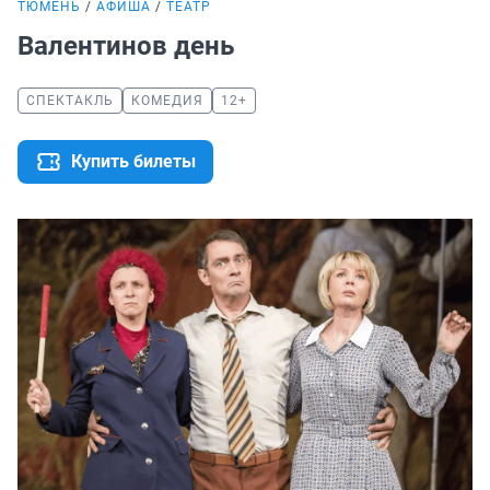
ТЮМЕНЬ
АФИША
ТЕАТР
Валентинов день
СПЕКТАКЛЬ
КОМЕДИЯ
12+
Купить билеты