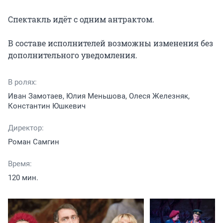
Спектакль идёт с одним антрактом.

В составе исполнителей возможны изменения без 
дополнительного уведомления.
В ролях:
Иван Замотаев, Юлия Меньшова, Олеся Железняк,
Константин Юшкевич
Директор:
Роман Самгин
Время:
120 мин.