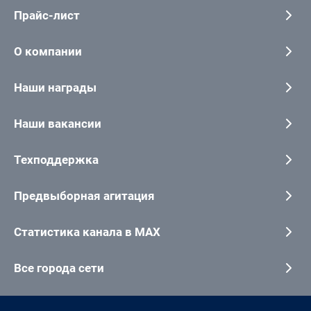
Прайс-лист
О компании
Наши награды
Наши вакансии
Техподдержка
Предвыборная агитация
Статистика канала в MAX
Все города сети