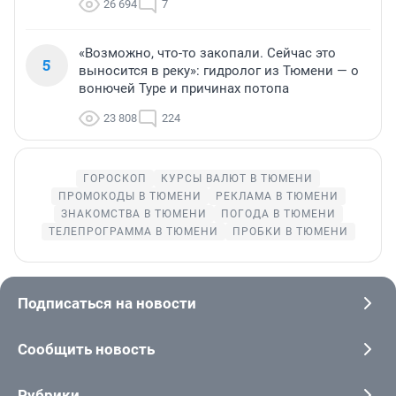
26 694
7
«Возможно, что-то закопали. Сейчас это
5
выносится в реку»: гидролог из Тюмени — о
вонючей Туре и причинах потопа
23 808
224
ГОРОСКОП
КУРСЫ ВАЛЮТ В ТЮМЕНИ
ПРОМОКОДЫ В ТЮМЕНИ
РЕКЛАМА В ТЮМЕНИ
ЗНАКОМСТВА В ТЮМЕНИ
ПОГОДА В ТЮМЕНИ
ТЕЛЕПРОГРАММА В ТЮМЕНИ
ПРОБКИ В ТЮМЕНИ
Подписаться на новости
Сообщить новость
Рубрики