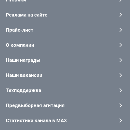
Реклама на сайте
Прайс-лист
О компании
Наши награды
Наши вакансии
Техподдержка
Предвыборная агитация
Статистика канала в MAX