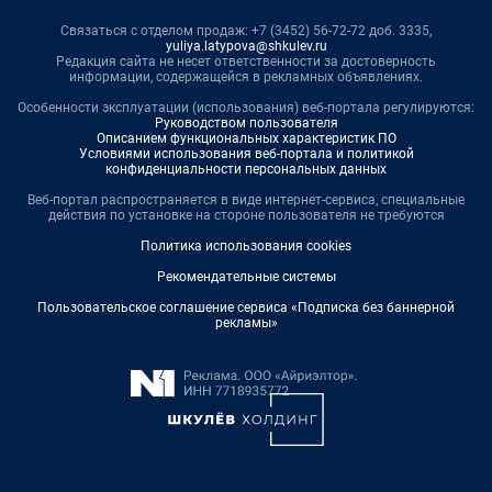
Связаться с отделом продаж: +7 (3452) 56-72-72 доб. 3335,
yuliya.latypova@shkulev.ru
Редакция сайта не несет ответственности за достоверность
информации, содержащейся в рекламных объявлениях.
Особенности эксплуатации (использования) веб-портала регулируются:
Руководством пользователя
Описанием функциональных характеристик ПО
Условиями использования веб-портала и политикой
конфиденциальности персональных данных
Веб-портал распространяется в виде интернет-сервиса, специальные
действия по установке на стороне пользователя не требуются
Политика использования cookies
Рекомендательные системы
Пользовательское соглашение сервиса «Подписка без баннерной
рекламы»