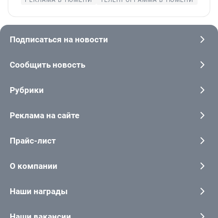
Подписаться на новости
Сообщить новость
Рубрики
Реклама на сайте
Прайс-лист
О компании
Наши награды
Наши вакансии