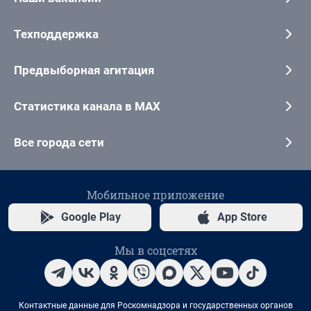
Техподдержка
Предвыборная агитация
Статистика канала в MAX
Все города сети
Мобильное приложение
Google Play
App Store
Мы в соцсетях
Контактные данные для Роскомнадзора и государственных органов