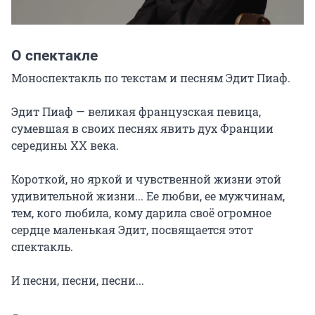
О спектакле
Моноспектакль по текстам и песням Эдит Пиаф.

Эдит Пиаф — великая французская певица, 
сумевшая в своих песнях явить дух Франции 
середины ХХ века.

Короткой, но яркой и чувственной жизни этой 
удивительной жизни... Ее любви, ее мужчинам, 
тем, кого любила, кому дарила своё огромное 
сердце маленькая Эдит, посвящается этот 
спектакль.

И песни, песни, песни...