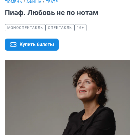
ТЮМЕНЬ
АФИША
ТЕАТР
Пиаф. Любовь не по нотам
МОНОСПЕКТАКЛЬ
СПЕКТАКЛЬ
16+
Купить билеты