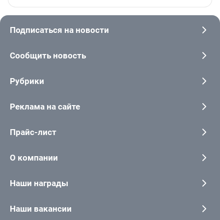
Подписаться на новости
Сообщить новость
Рубрики
Реклама на сайте
Прайс-лист
О компании
Наши награды
Наши вакансии