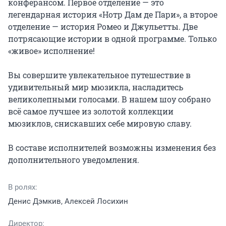
конферансом. Первое отделение — это 
легендарная история «Нотр Дам де Пари», а второе 
отделение — история Ромео и Джульетты. Две 
потрясающие истории в одной программе. Только 
«живое» исполнение!

Вы совершите увлекательное путешествие в 
удивительный мир мюзикла, насладитесь 
великолепными голосами. В нашем шоу собрано 
всё самое лучшее из золотой коллекции 
мюзиклов, снискавших себе мировую славу.

В составе исполнителей возможны изменения без 
дополнительного уведомления.
В ролях:
Денис Дэмкив, Алексей Лосихин
Директор: