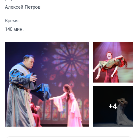
Алексей Петров
Время:
140 мин.
+4