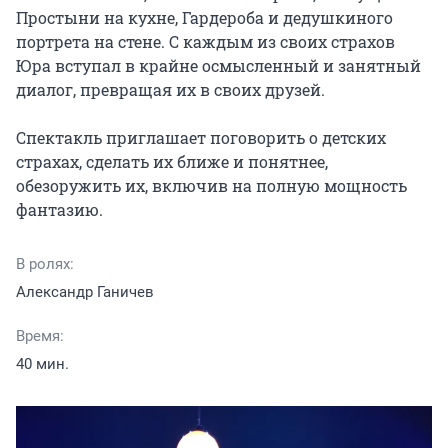
Простыни на кухне, Гардероба и дедушкиного 
портрета на стене. С каждым из своих страхов 
Юра вступал в крайне осмысленный и занятный 
диалог, превращая их в своих друзей.

Спектакль приглашает поговорить о детских 
страхах, сделать их ближе и понятнее, 
обезоружить их, включив на полную мощность 
фантазию.
В ролях:
Александр Ганичев
Время:
40 мин.