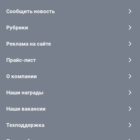
Сообщить новость
Рубрики
Реклама на сайте
Прайс-лист
О компании
Наши награды
Наши вакансии
Техподдержка