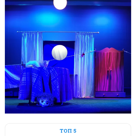
ТОП 5