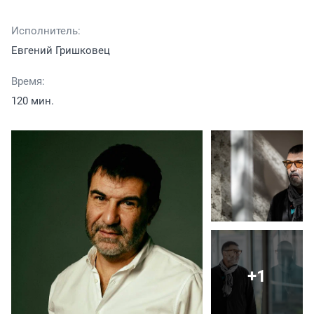
Исполнитель:
Евгений Гришковец
Время:
120 мин.
+1