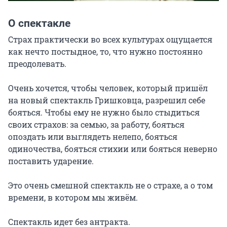
О спектакле
Страх практически во всех культурах ощущается 
как нечто постыдное, то, что нужно постоянно 
преодолевать.

Очень хочется, чтобы человек, который пришёл 
на новый спектакль Гришковца, разрешил себе 
бояться. Чтобы ему не нужно было стыдиться 
своих страхов: за семью, за работу, бояться 
опоздать или выглядеть нелепо, бояться 
одиночества, бояться стихии или бояться неверно 
поставить ударение.

Это очень смешной спектакль не о страхе, а о том 
времени, в котором мы живём.

Спектакль идет без антракта.