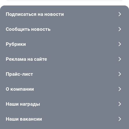
Подписаться на новости
Сообщить новость
Рубрики
Реклама на сайте
Прайс-лист
О компании
Наши награды
Наши вакансии