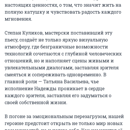
настоящих ценностях, о том, что значит жить на 
полную катушку и чувствовать радость каждого 
мгновения.

Степан Куликов, мастерски поставивший эту 
пьесу, создаёт не только яркую визуальную 
атмосферу, где безграничные возможности 
технологий сочетаются с глубиной человеческих 
отношений, но и наполняет сцены живыми и 
увлекательными диалогами, заставляя зрителя 
смеяться и сопереживать одновременно. В 
главной роли — Татьяна Васильева, чье 
исполнение Надежды проникает в сердце 
каждого зрителя, заставляя его задуматься о 
своей собственной жизни.

В погоне за эмоциональным перезагрузом, нашей 
героине предстоит открыть не только мир новых 