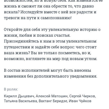
возможностей, но и новую себя. Как изменится её 
жизнь и сможет ли она обрести то, что давно 
искала? Исследуйте вместе с ней все радости и 
тревоги на пути к самопознанию!

Откройте для себя эту увлекательную историю о 
жизни, любви и поисках счастья. 
Присоединяйтесь к нам в этом увлекательном 
путешествии и задайте себе вопрос: чего стоит 
ваша жизнь? Вы не только посмеетесь, но и, 
возможно, взглянете на мир под новым углом.

В состав исполнителей могут быть внесены 
изменения без дополнительного уведомления.
В ролях:
Кирилл Дыцевич, Алексей Матошин, Сергей Чирков,
Татьяна Васильева, Вахтанг Беридзе, Иван Чуйков