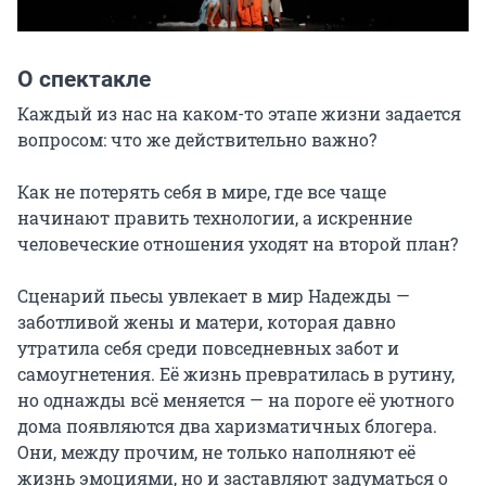
О спектакле
Каждый из нас на каком-то этапе жизни задается 
вопросом: что же действительно важно?

Как не потерять себя в мире, где все чаще 
начинают править технологии, а искренние 
человеческие отношения уходят на второй план?

Сценарий пьесы увлекает в мир Надежды — 
заботливой жены и матери, которая давно 
утратила себя среди повседневных забот и 
самоугнетения. Её жизнь превратилась в рутину, 
но однажды всё меняется — на пороге её уютного 
дома появляются два харизматичных блогера. 
Они, между прочим, не только наполняют её 
жизнь эмоциями, но и заставляют задуматься о 