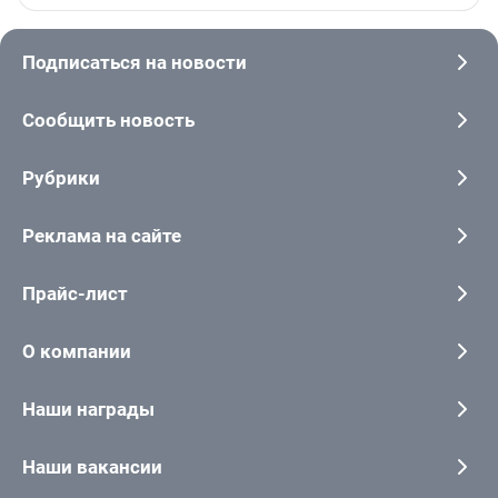
Подписаться на новости
Сообщить новость
Рубрики
Реклама на сайте
Прайс-лист
О компании
Наши награды
Наши вакансии