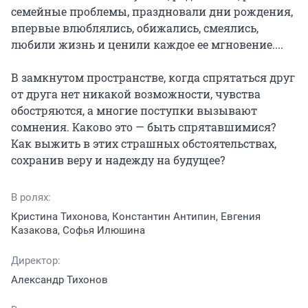
семейные проблемы, праздновали дни рождения, 
впервые влюблялись, обижались, смеялись, 
любили жизнь и ценили каждое ее мгновение....

В замкнутом пространстве, когда спрятаться друг 
от друга нет никакой возможности, чувства 
обостряются, а многие поступки вызывают 
сомнения. Каково это — быть спрятавшимися? 
Как выжить в этих страшных обстоятельствах, 
сохранив веру и надежду на будущее?
В ролях:
Кристина Тихонова, Константин Антипин, Евгения
Казакова, Софья Илюшина
Директор:
Александр Тихонов