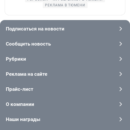
РЕКЛАМА В ТЮМЕНИ
Подписаться на новости
Сообщить новость
Рубрики
Реклама на сайте
Прайс-лист
О компании
Наши награды