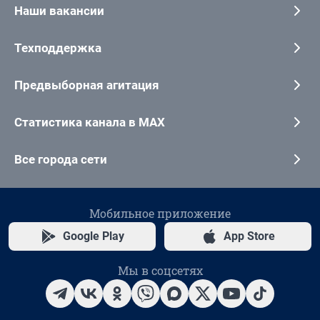
Наши вакансии
Техподдержка
Предвыборная агитация
Статистика канала в MAX
Все города сети
Мобильное приложение
Google Play
App Store
Мы в соцсетях