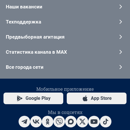
Наши вакансии
Техподдержка
Предвыборная агитация
Статистика канала в MAX
Все города сети
Мобильное приложение
Google Play
App Store
Мы в соцсетях