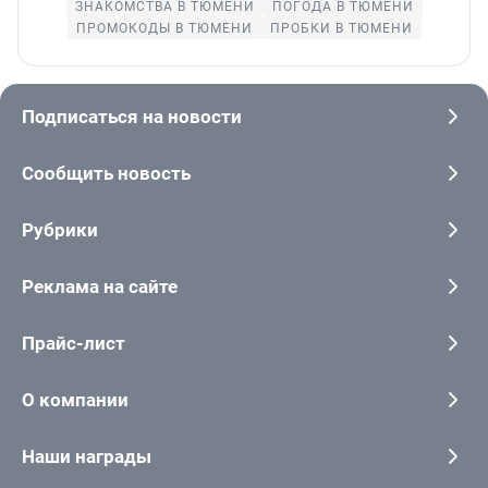
ЗНАКОМСТВА В ТЮМЕНИ
ПОГОДА В ТЮМЕНИ
ПРОМОКОДЫ В ТЮМЕНИ
ПРОБКИ В ТЮМЕНИ
Подписаться на новости
Сообщить новость
Рубрики
Реклама на сайте
Прайс-лист
О компании
Наши награды