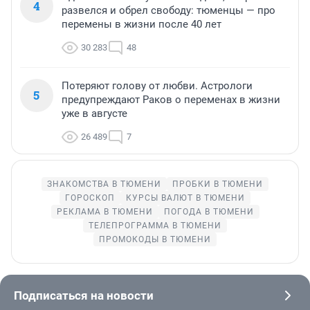
4
развелся и обрел свободу: тюменцы — про
перемены в жизни после 40 лет
30 283
48
Потеряют голову от любви. Астрологи
5
предупреждают Раков о переменах в жизни
уже в августе
26 489
7
ЗНАКОМСТВА В ТЮМЕНИ
ПРОБКИ В ТЮМЕНИ
ГОРОСКОП
КУРСЫ ВАЛЮТ В ТЮМЕНИ
РЕКЛАМА В ТЮМЕНИ
ПОГОДА В ТЮМЕНИ
ТЕЛЕПРОГРАММА В ТЮМЕНИ
ПРОМОКОДЫ В ТЮМЕНИ
Подписаться на новости