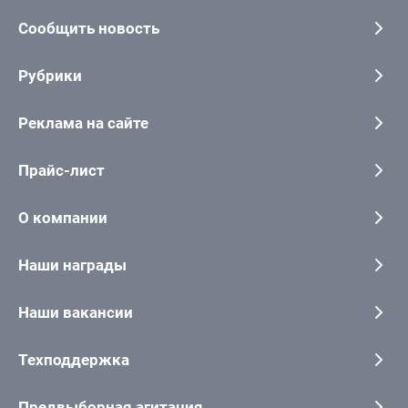
Сообщить новость
Рубрики
Реклама на сайте
Прайс-лист
О компании
Наши награды
Наши вакансии
Техподдержка
Предвыборная агитация