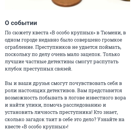
О событии
По сюжету квеста «В особо крупных» в Тюмени, в 
одном городе недавно было совершено громкое 
ограбление. Преступников не удается поймать, 
поскольку по делу очень мало зацепок. Только 
лучшие частные детективы смогут распутать 
клубок преступных связей.

Вы и ваши друзья смогут почувствовать себя в 
роли настоящих детективов. Вам представится 
возможность побывать в логове известного вора 
и найти улики, помочь расследованию и 
установить личность преступника! Кто знает, 
сколько загадок таит в себе это дело? Узнайте на 
квесте «В особо крупных»!