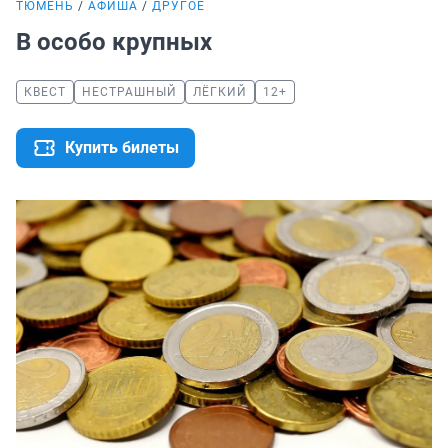
ТЮМЕНЬ
АФИША
ДРУГОЕ
В особо крупных
КВЕСТ
НЕСТРАШНЫЙ
ЛЁГКИЙ
12+
Купить билеты