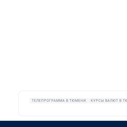
ТЕЛЕПРОГРАММА В ТЮМЕНИ
КУРСЫ ВАЛЮТ В 