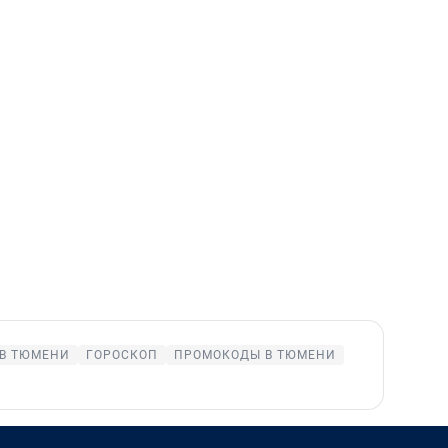
 В ТЮМЕНИ
ГОРОСКОП
ПРОМОКОДЫ В ТЮМЕНИ