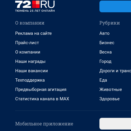
О компании
Рубрики
Реклама на сайте
Авто
Прайс-лист
Бизнес
О компании
Весна
Наши награды
Город
Наши вакансии
Дороги и тран
Техподдержка
Еда
Предвыборная агитация
Животные
Статистика канала в MAX
Здоровье
Мобильное приложение