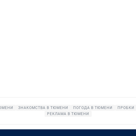
ТЮМЕНИ
ЗНАКОМСТВА В ТЮМЕНИ
ПОГОДА В ТЮМЕНИ
ПРОБКИ
РЕКЛАМА В ТЮМЕНИ