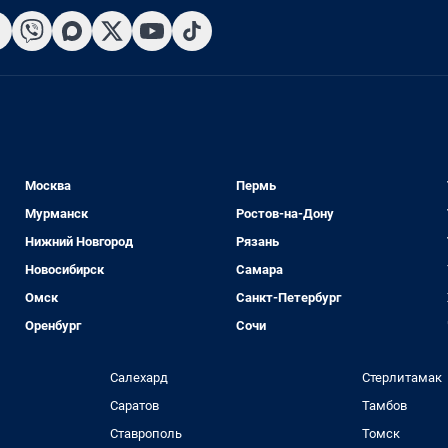
Москва
Пермь
Мурманск
Ростов-на-Дону
Нижний Новгород
Рязань
Новосибирск
Самара
Омск
Санкт-Петербург
Оренбург
Сочи
Салехард
Стерлитамак
Саратов
Тамбов
Ставрополь
Томск