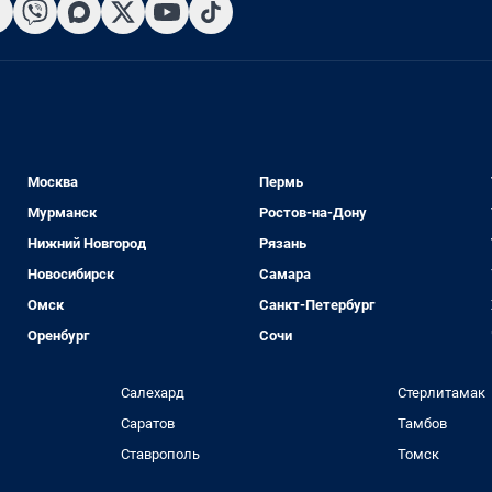
Москва
Пермь
Мурманск
Ростов-на-Дону
Нижний Новгород
Рязань
Новосибирск
Самара
Омск
Санкт-Петербург
Оренбург
Сочи
Салехард
Стерлитамак
Саратов
Тамбов
Ставрополь
Томск