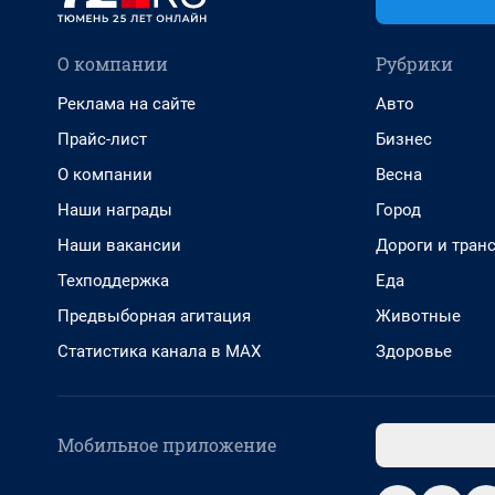
О компании
Рубрики
Реклама на сайте
Авто
Прайс-лист
Бизнес
О компании
Весна
Наши награды
Город
Наши вакансии
Дороги и тран
Техподдержка
Еда
Предвыборная агитация
Животные
Статистика канала в MAX
Здоровье
Мобильное приложение