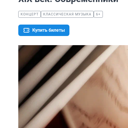
КОНЦЕРТ
КЛАССИЧЕСКАЯ МУЗЫКА
6+
Купить билеты