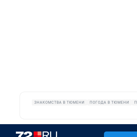
ЗНАКОМСТВА В ТЮМЕНИ
ПОГОДА В ТЮМЕНИ
П