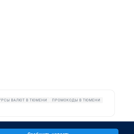
УРСЫ ВАЛЮТ В ТЮМЕНИ
ПРОМОКОДЫ В ТЮМЕНИ