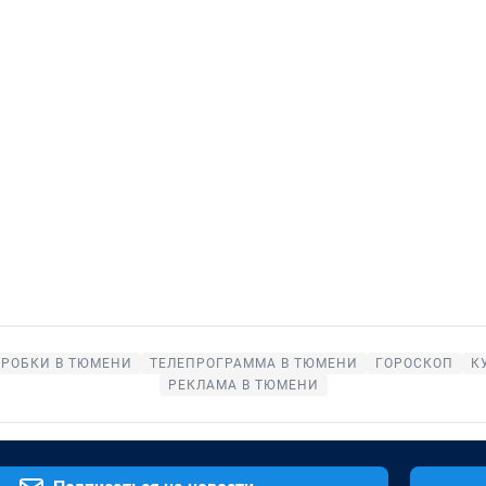
РОБКИ В ТЮМЕНИ
ТЕЛЕПРОГРАММА В ТЮМЕНИ
ГОРОСКОП
К
РЕКЛАМА В ТЮМЕНИ