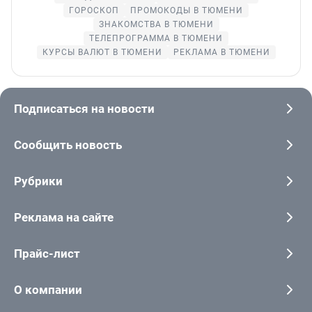
ГОРОСКОП
ПРОМОКОДЫ В ТЮМЕНИ
ЗНАКОМСТВА В ТЮМЕНИ
ТЕЛЕПРОГРАММА В ТЮМЕНИ
КУРСЫ ВАЛЮТ В ТЮМЕНИ
РЕКЛАМА В ТЮМЕНИ
Подписаться на новости
Сообщить новость
Рубрики
Реклама на сайте
Прайс-лист
О компании