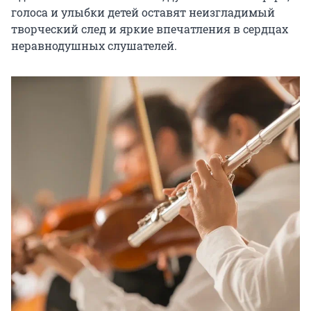
голоса и улыбки детей оставят неизгладимый 
творческий след и яркие впечатления в сердцах 
неравнодушных слушателей.