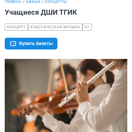
ТЮМЕНЬ
АФИША
КОНЦЕРТЫ
Учащиеся ДШИ ТГИК
КОНЦЕРТ
КЛАССИЧЕСКАЯ МУЗЫКА
0+
Купить билеты