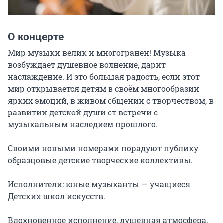
О концерте
Мир музыки велик и многогранен! Музыка 
возбуждает душевное волнение, дарит 
наслаждение. И это большая радость, если этот 
мир открывается детям в своём многообразии 
ярких эмоций, в живом общении с творчеством, в 
развитии детской души от встречи с 
музыкальным наследием прошлого.

Своими новыми номерами порадуют публику 
образцовые детские творческие коллективы.

Исполнители: юные музыканты — учащиеся 
Детских школ искусств.

Вдохновенное исполнение, душевная атмосфера, 