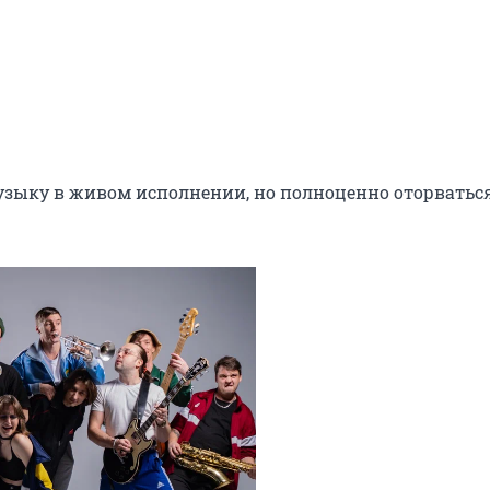
узыку в живом исполнении, но полноценно оторваться