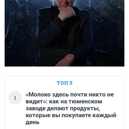
ТОП 5
«Молоко здесь почти никто не
1
видит»: как на тюменском
заводе делают продукты,
которые вы покупаете каждый
день