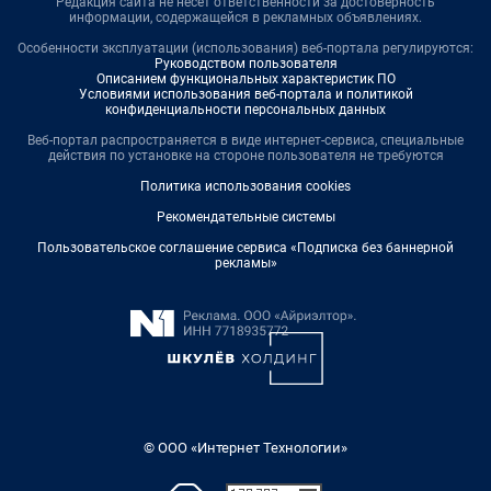
Редакция сайта не несет ответственности за достоверность
информации, содержащейся в рекламных объявлениях.
Особенности эксплуатации (использования) веб-портала регулируются:
Руководством пользователя
Описанием функциональных характеристик ПО
Условиями использования веб-портала и политикой
конфиденциальности персональных данных
Веб-портал распространяется в виде интернет-сервиса, специальные
действия по установке на стороне пользователя не требуются
Политика использования cookies
Рекомендательные системы
Пользовательское соглашение сервиса «Подписка без баннерной
рекламы»
© ООО «Интернет Технологии»