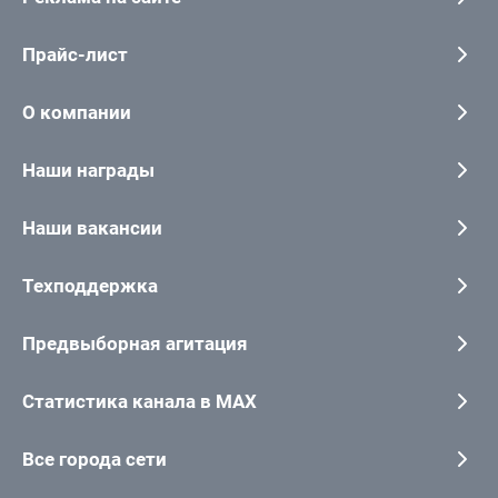
Прайс-лист
О компании
Наши награды
Наши вакансии
Техподдержка
Предвыборная агитация
Статистика канала в MAX
Все города сети