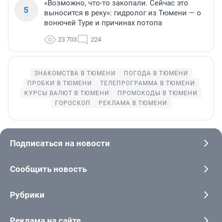
«Возможно, что-то закопали. Сейчас это
5
выносится в реку»: гидролог из Тюмени — о
вонючей Туре и причинах потопа
23 703
224
ЗНАКОМСТВА В ТЮМЕНИ
ПОГОДА В ТЮМЕНИ
ПРОБКИ В ТЮМЕНИ
ТЕЛЕПРОГРАММА В ТЮМЕНИ
КУРСЫ ВАЛЮТ В ТЮМЕНИ
ПРОМОКОДЫ В ТЮМЕНИ
ГОРОСКОП
РЕКЛАМА В ТЮМЕНИ
Подписаться на новости
Сообщить новость
Рубрики
Реклама на сайте