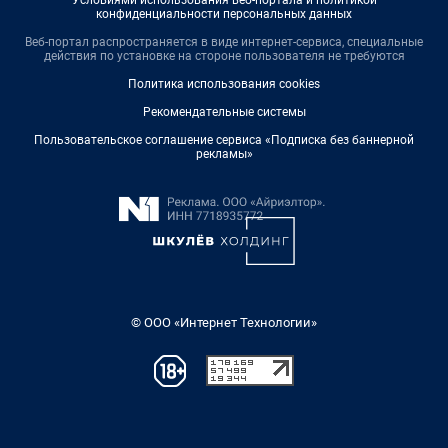
конфиденциальности персональных данных
Веб-портал распространяется в виде интернет-сервиса, специальные
действия по установке на стороне пользователя не требуются
Политика использования cookies
Рекомендательные системы
Пользовательское соглашение сервиса «Подписка без баннерной
рекламы»
© ООО «Интернет Технологии»