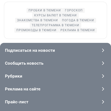
ПРОБКИ В ТЮМЕНИ
ГОРОСКОП
КУРСЫ ВАЛЮТ В ТЮМЕНИ
ЗНАКОМСТВА В ТЮМЕНИ
ПОГОДА В ТЮМЕНИ
ТЕЛЕПРОГРАММА В ТЮМЕНИ
ПРОМОКОДЫ В ТЮМЕНИ
РЕКЛАМА В ТЮМЕНИ
Подписаться на новости
Сообщить новость
Рубрики
Реклама на сайте
Прайс-лист