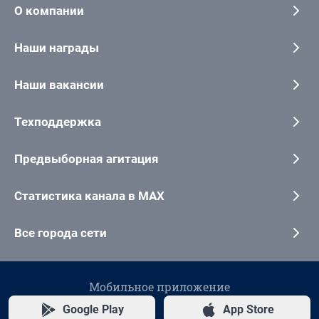
О компании
Наши награды
Наши вакансии
Техподдержка
Предвыборная агитация
Статистика канала в MAX
Все города сети
Мобильное приложение
Google Play
App Store