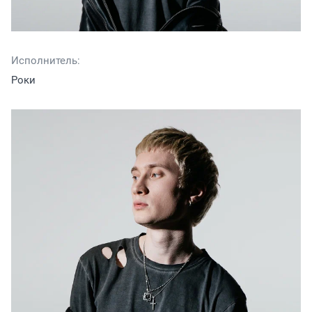
Исполнитель:
Роки