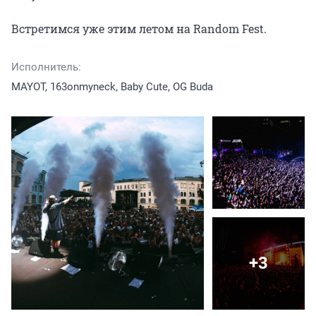
Встретимся уже этим летом на Random Fest.
Исполнитель:
MAYOT, 163onmyneck, Baby Cute, OG Buda
+3