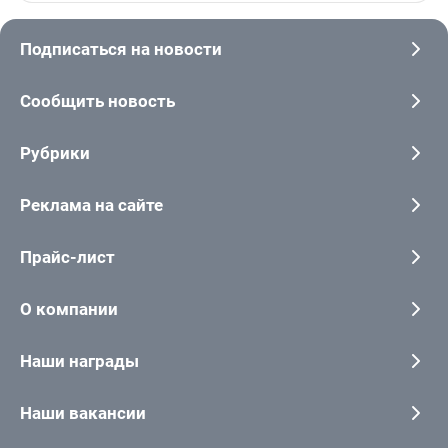
Подписаться на новости
Сообщить новость
Рубрики
Реклама на сайте
Прайс-лист
О компании
Наши награды
Наши вакансии