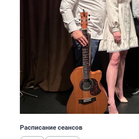
Расписание сеансов