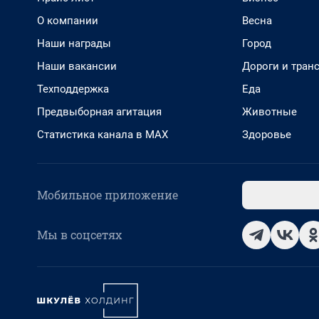
О компании
Весна
Наши награды
Город
Наши вакансии
Дороги и тран
Техподдержка
Еда
Предвыборная агитация
Животные
Статистика канала в MAX
Здоровье
Мобильное приложение
Мы в соцсетях