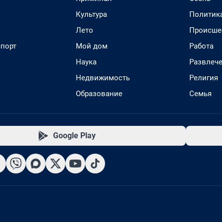
Культура
Политик
Лето
Происше
спорт
Мой дом
Работа
Наука
Развлеч
Недвижимость
Религия
Образование
Семья
Google Play