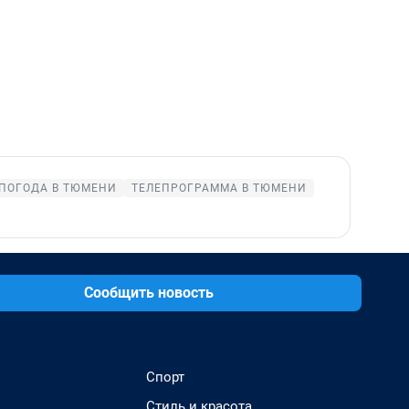
ПОГОДА В ТЮМЕНИ
ТЕЛЕПРОГРАММА В ТЮМЕНИ
Сообщить новость
Спорт
Стиль и красота