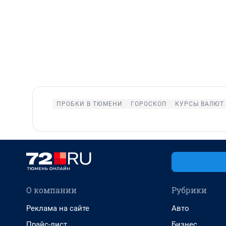
ПРОБКИ В ТЮМЕНИ
ГОРОСКОП
КУРСЫ ВАЛЮТ
О компании
Рубрики
Реклама на сайте
Авто
Прайс-лист
Бизнес