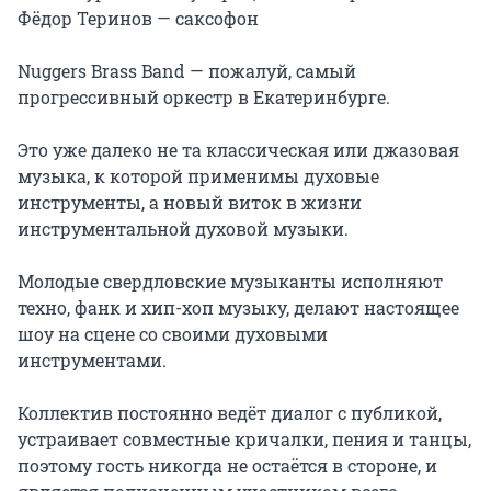
Фёдор Теринов — саксофон

Nuggers Brass Band — пожалуй, самый 
прогрессивный оркестр в Екатеринбурге.

Это уже далеко не та классическая или джазовая 
музыка, к которой применимы духовые 
инструменты, а новый виток в жизни 
инструментальной духовой музыки.

Молодые свердловские музыканты исполняют 
техно, фанк и хип-хоп музыку, делают настоящее 
шоу на сцене со своими духовыми 
инструментами.

Коллектив постоянно ведёт диалог с публикой, 
устраивает совместные кричалки, пения и танцы, 
поэтому гость никогда не остаётся в стороне, и 