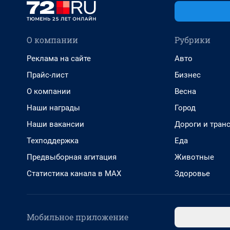
О компании
Рубрики
Реклама на сайте
Авто
Прайс-лист
Бизнес
О компании
Весна
Наши награды
Город
Наши вакансии
Дороги и тран
Техподдержка
Еда
Предвыборная агитация
Животные
Статистика канала в MAX
Здоровье
Мобильное приложение