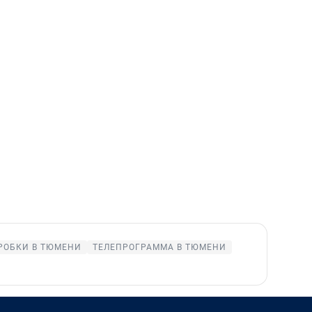
РОБКИ В ТЮМЕНИ
ТЕЛЕПРОГРАММА В ТЮМЕНИ