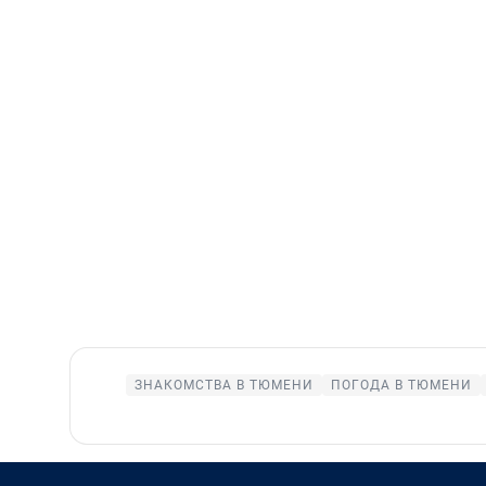
ЗНАКОМСТВА В ТЮМЕНИ
ПОГОДА В ТЮМЕНИ