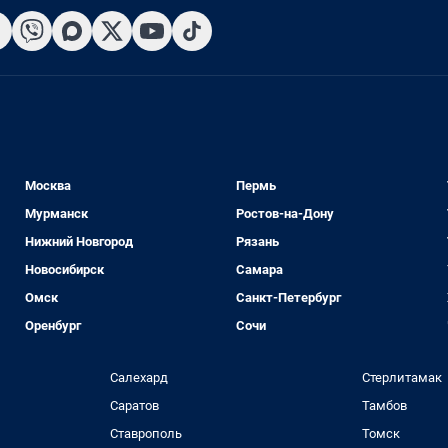
Москва
Пермь
Мурманск
Ростов-на-Дону
Нижний Новгород
Рязань
Новосибирск
Самара
Омск
Санкт-Петербург
Оренбург
Сочи
Салехард
Стерлитамак
Саратов
Тамбов
Ставрополь
Томск