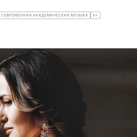
СОВРЕМЕННАЯ АКАДЕМИЧЕСКАЯ МУЗЫКА
6+