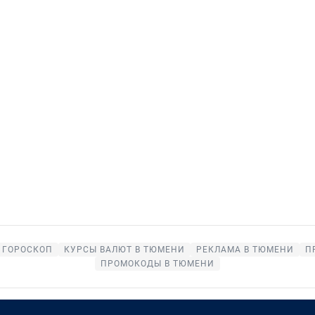
ГОРОСКОП
КУРСЫ ВАЛЮТ В ТЮМЕНИ
РЕКЛАМА В ТЮМЕНИ
П
ПРОМОКОДЫ В ТЮМЕНИ