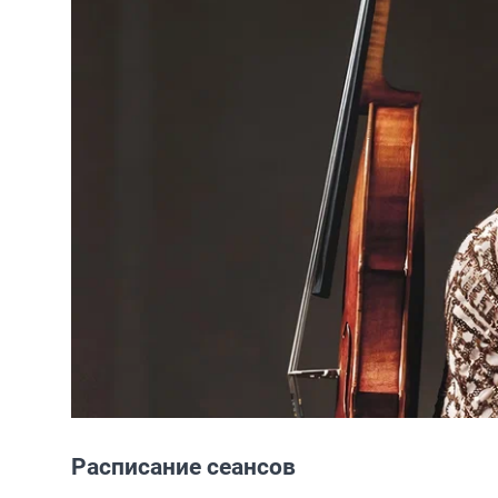
Расписание сеансов